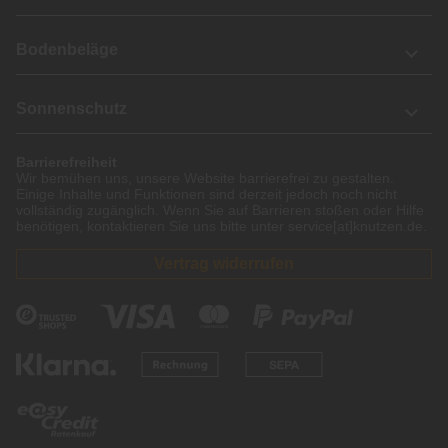
Bodenbeläge
Sonnenschutz
Barrierefreiheit
Wir bemühen uns, unsere Website barrierefrei zu gestalten.
Einige Inhalte und Funktionen sind derzeit jedoch noch nicht
vollständig zugänglich. Wenn Sie auf Barrieren stoßen oder Hilfe
benötigen, kontaktieren Sie uns bitte unter service[at]knutzen.de.
Vertrag widerrufen