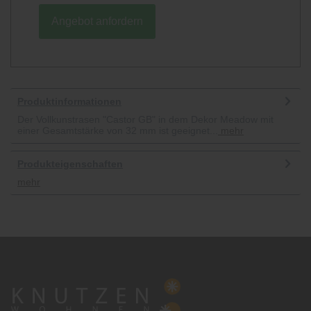
Angebot anfordern
Produktinformationen
Der Vollkunstrasen "Castor GB" in dem Dekor Meadow mit
einer Gesamtstärke von 32 mm ist geeignet...
mehr
Produkteigenschaften
mehr