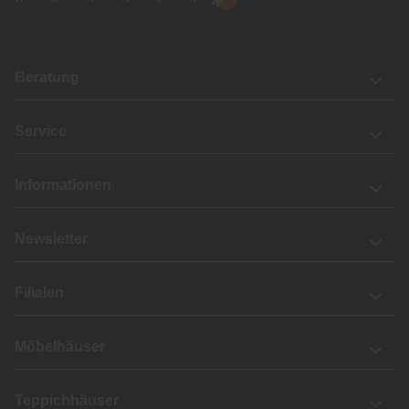
Beratung
Service
Informationen
Newsletter
Filialen
Möbelhäuser
Teppichhäuser