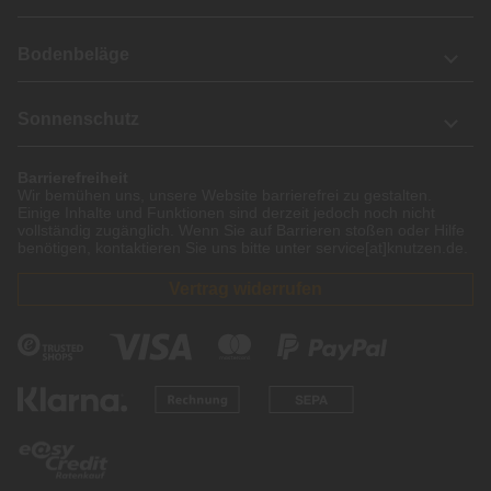
Bodenbeläge
Sonnenschutz
Barrierefreiheit
Wir bemühen uns, unsere Website barrierefrei zu gestalten.
Einige Inhalte und Funktionen sind derzeit jedoch noch nicht
vollständig zugänglich. Wenn Sie auf Barrieren stoßen oder Hilfe
benötigen, kontaktieren Sie uns bitte unter service[at]knutzen.de.
Vertrag widerrufen