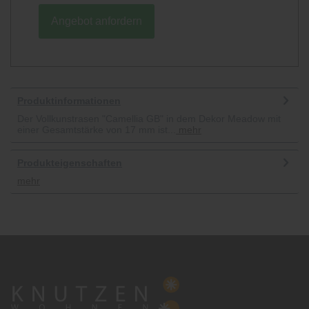
Angebot anfordern
Produktinformationen
Der Vollkunstrasen "Camellia GB" in dem Dekor Meadow mit
einer Gesamtstärke von 17 mm ist...
mehr
Produkteigenschaften
mehr