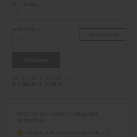
Meine Fläche
(qm)
Verschnitt
(in %)
Info Verschnitt
0
Berechnen
Sie benötigen eine Anzahl von:
0 Pakete = 0,00 €
Jetzt Ihr persönliches Angebot
anfordern!
Verlegung und Dienstleistung in Schleswig-