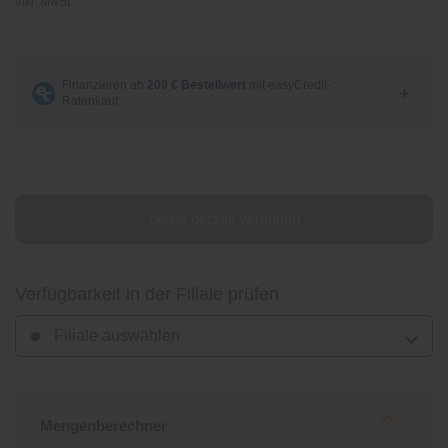
inkl. MwSt.
online derzeit vergriffen
Verfügbarkeit in der Filiale prüfen
Filiale auswählen
Mengenberechner