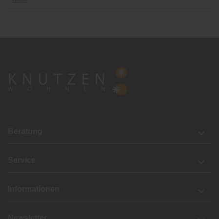
Beratung
Service
Informationen
Newsletter