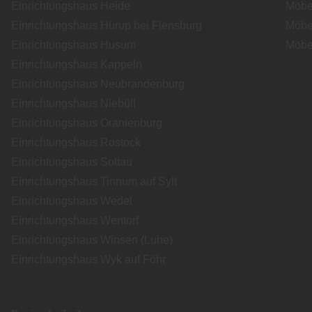
Einrichtungshaus Heide
Möbe
Einrichtungshaus Hürup bei Flensburg
Möbe
Einrichtungshaus Husum
Möbe
Einrichtungshaus Kappeln
Einrichtungshaus Neubrandenburg
Einrichtungshaus Niebüll
Einrichtungshaus Oranienburg
Einrichtungshaus Rostock
Einrichtungshaus Soltau
Einrichtungshaus Tinnum auf Sylt
Einrichtungshaus Wedel
Einrichtungshaus Wentorf
Einrichtungshaus Winsen (Luhe)
Einrichtungshaus Wyk auf Föhr