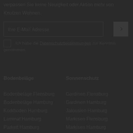
verpassen Sie keine Neuigkeit oder Aktion mehr von
Knutzen Wohnen.
Ich habe die
Datenschutzbestimmungen
zur Kenntnis
genommen.
Bodenbeläge
Sonnenschutz
Bodenbeläge Flensburg
Gardinen Flensburg
Bodenbeläge Hamburg
Gardinen Hamburg
Korkboden Hamburg
Jalousien Hamburg
Laminat Hamburg
Markisen Flensburg
Parkett Hamburg
Markisen Hamburg