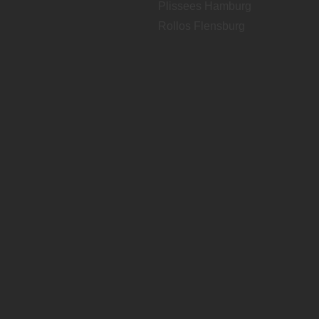
Plissees Hamburg
Rollos Flensburg