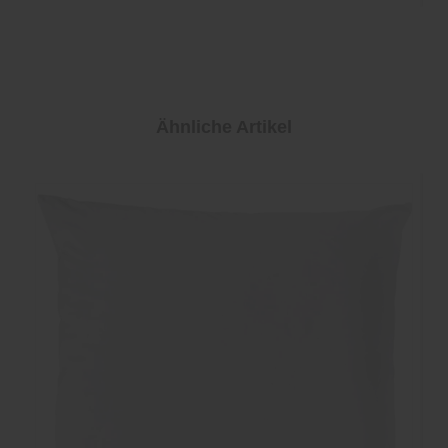
Ähnliche Artikel