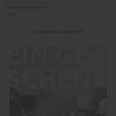
Produkteigenschaften
mehr
Zusammen kaufen mit