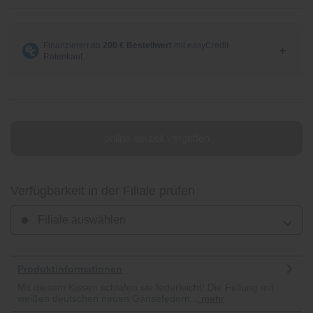
online derzeit vergriffen
Verfügbarkeit in der Filiale prüfen
Filiale auswählen
Produktinformationen
Mit diesem Kissen schlafen sie federleicht! Die Füllung mit
weißen deutschen neuen Gänsefedern...
mehr