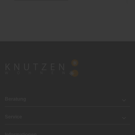
Beratung
Service
Informationen