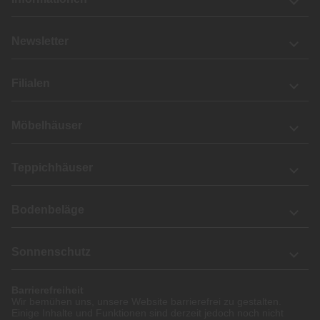
Newsletter
Filialen
Möbelhäuser
Teppichhäuser
Bodenbeläge
Sonnenschutz
Barrierefreiheit
Wir bemühen uns, unsere Website barrierefrei zu gestalten.
Einige Inhalte und Funktionen sind derzeit jedoch noch nicht