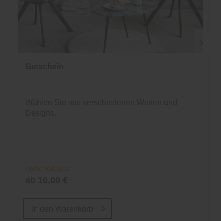
Gutschein
Wählen Sie aus verschiedenen Werten und
Designs.
Online verfügbar
ab 10,00 €
In den
Warenkorb