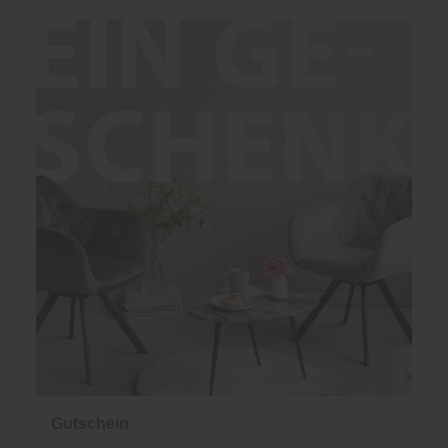
Gutschein