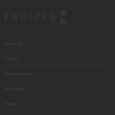
Beratung
Service
Informationen
Newsletter
Filialen