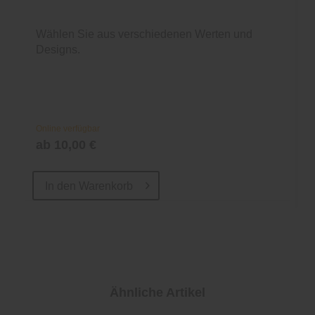
Wählen Sie aus verschiedenen Werten und
Designs.
Online verfügbar
ab 10,00 €
In den
Warenkorb
Ähnliche Artikel