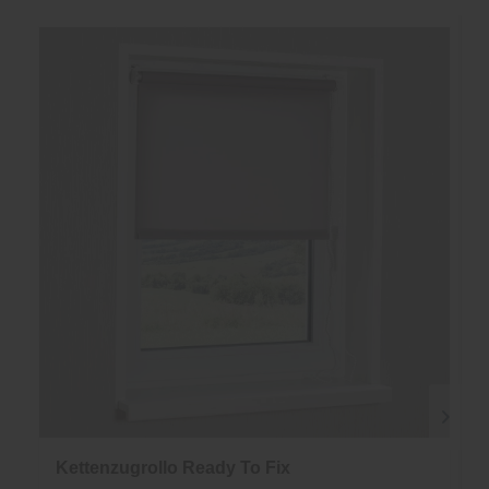
Kettenzugrollo Ready To Fix