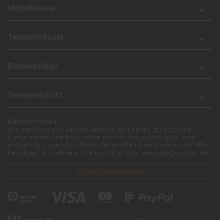
Möbelhäuser
Teppichhäuser
Bodenbeläge
Sonnenschutz
Barrierefreiheit
Wir bemühen uns, unsere Website barrierefrei zu gestalten.
Einige Inhalte und Funktionen sind derzeit jedoch noch nicht
vollständig zugänglich. Wenn Sie auf Barrieren stoßen oder Hilfe
benötigen, kontaktieren Sie uns bitte unter service[at]knutzen.de.
Vertrag widerrufen