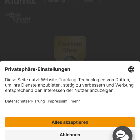
© 2026 Knutzen Wohnen GmbH