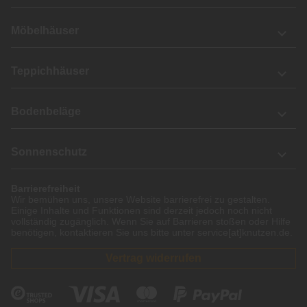
Möbelhäuser
Teppichhäuser
Bodenbeläge
Sonnenschutz
Barrierefreiheit
Wir bemühen uns, unsere Website barrierefrei zu gestalten.
Einige Inhalte und Funktionen sind derzeit jedoch noch nicht
vollständig zugänglich. Wenn Sie auf Barrieren stoßen oder Hilfe
benötigen, kontaktieren Sie uns bitte unter service[at]knutzen.de.
Vertrag widerrufen