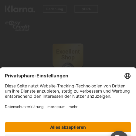
© 2026 Knutzen Wohnen GmbH