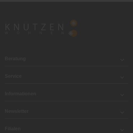
Beratung
Service
Informationen
Newsletter
Filialen