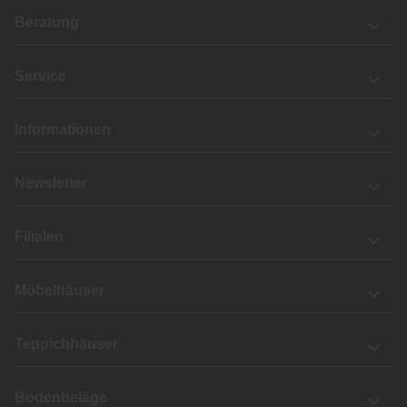
Beratung
Service
Informationen
Newsletter
Filialen
Möbelhäuser
Teppichhäuser
Bodenbeläge