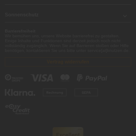
Sonnenschutz
Barrierefreiheit
Wir bemühen uns, unsere Website barrierefrei zu gestalten.
Einige Inhalte und Funktionen sind derzeit jedoch noch nicht
vollständig zugänglich. Wenn Sie auf Barrieren stoßen oder Hilfe
benötigen, kontaktieren Sie uns bitte unter service[at]knutzen.de.
Vertrag widerrufen