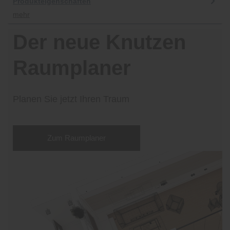
Produkteigenschaften
mehr
Der neue Knutzen
Raumplaner
Planen Sie jetzt Ihren Traum
Zum Raumplaner