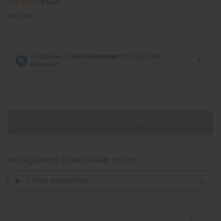
132,21 €
/ Paket
inkl. MwSt.
online derzeit vergriffen
Verfügbarkeit in der Filiale prüfen
Filiale auswählen