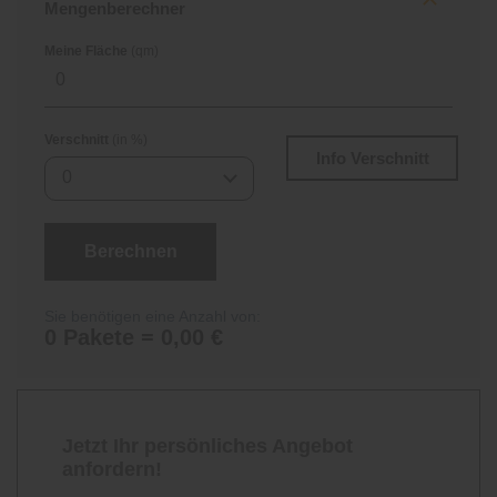
Mengenberechner
Meine Fläche
(qm)
Verschnitt
(in %)
Info Verschnitt
0
Berechnen
Sie benötigen eine Anzahl von:
0 Pakete = 0,00 €
Jetzt Ihr persönliches Angebot
anfordern!