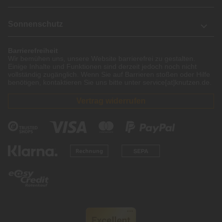
Sonnenschutz
Barrierefreiheit
Wir bemühen uns, unsere Website barrierefrei zu gestalten.
Einige Inhalte und Funktionen sind derzeit jedoch noch nicht
vollständig zugänglich. Wenn Sie auf Barrieren stoßen oder Hilfe
benötigen, kontaktieren Sie uns bitte unter service[at]knutzen.de.
Vertrag widerrufen