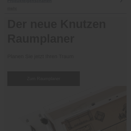
Produkteigenschaften
mehr
Der neue Knutzen
Raumplaner
Planen Sie jetzt Ihren Traum
Zum Raumplaner