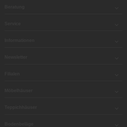
Beratung
Service
Informationen
Newsletter
Filialen
Möbelhäuser
Teppichhäuser
Bodenbeläge