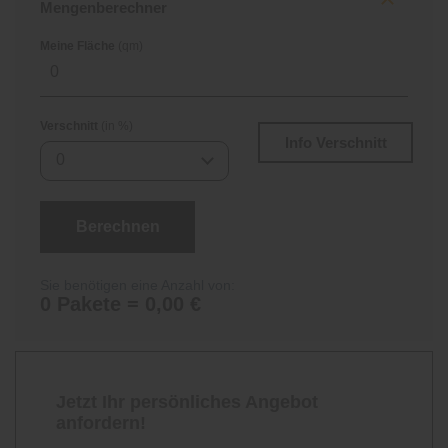
Mengenberechner
Meine Fläche
(qm)
Verschnitt
(in %)
Info Verschnitt
0
Berechnen
Sie benötigen eine Anzahl von:
0 Pakete = 0,00 €
Jetzt Ihr persönliches Angebot
anfordern!