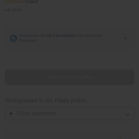
103,66 €
/ Paket
inkl. MwSt.
online derzeit vergriffen
Verfügbarkeit in der Filiale prüfen
Filiale auswählen