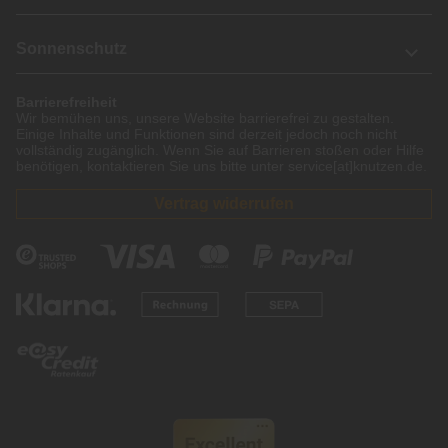
Sonnenschutz
Barrierefreiheit
Wir bemühen uns, unsere Website barrierefrei zu gestalten.
Einige Inhalte und Funktionen sind derzeit jedoch noch nicht
vollständig zugänglich. Wenn Sie auf Barrieren stoßen oder Hilfe
benötigen, kontaktieren Sie uns bitte unter service[at]knutzen.de.
Vertrag widerrufen