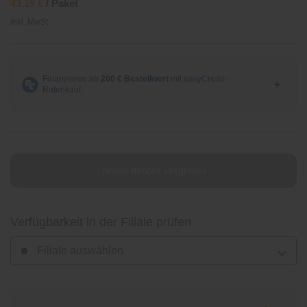
43,19 €
/ Paket
inkl. MwSt.
online derzeit vergriffen
Verfügbarkeit in der Filiale prüfen
Filiale auswählen