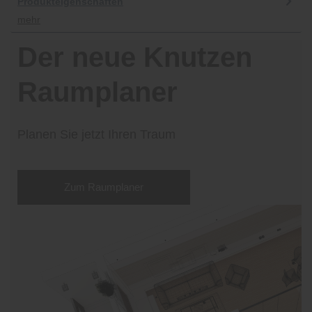
Produkteigenschaften
mehr
Der neue Knutzen
Raumplaner
Planen Sie jetzt Ihren Traum
Zum Raumplaner