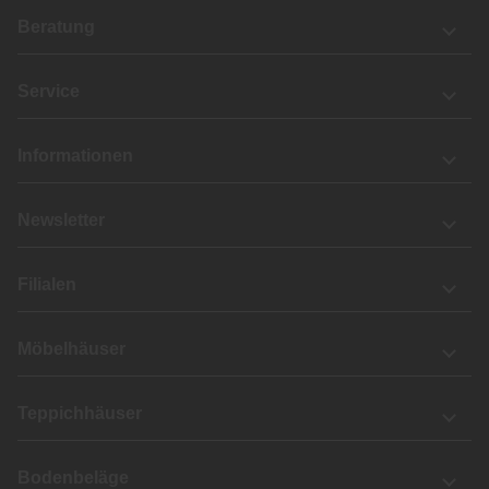
Beratung
Service
Informationen
Newsletter
Filialen
Möbelhäuser
Teppichhäuser
Bodenbeläge