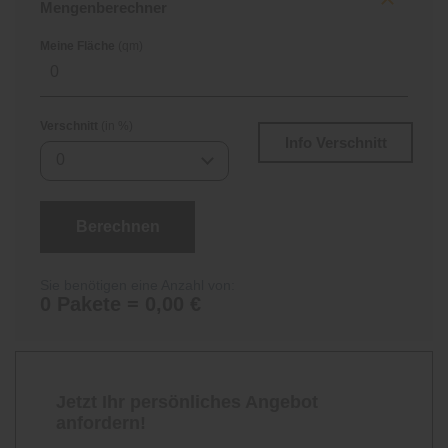
Mengenberechner
Meine Fläche
(qm)
Verschnitt
(in %)
Info Verschnitt
0
Berechnen
Sie benötigen eine Anzahl von:
0 Pakete = 0,00 €
Jetzt Ihr persönliches Angebot
anfordern!