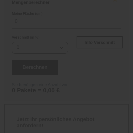
Mengenberechner
Meine Fläche
(qm)
Verschnitt
(in %)
Info Verschnitt
0
Berechnen
Sie benötigen eine Anzahl von:
0 Pakete = 0,00 €
Jetzt Ihr persönliches Angebot
anfordern!