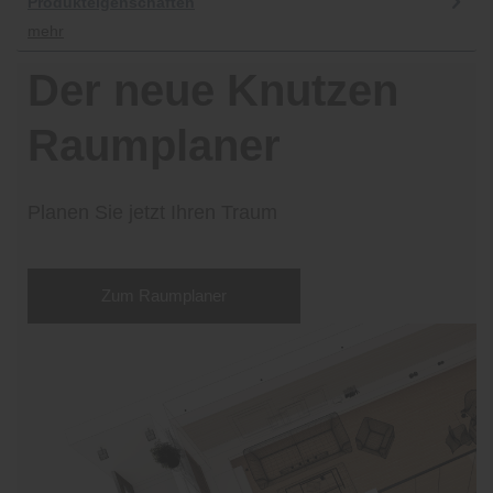
Produkteigenschaften
mehr
Der neue Knutzen
Raumplaner
Planen Sie jetzt Ihren Traum
Zum Raumplaner