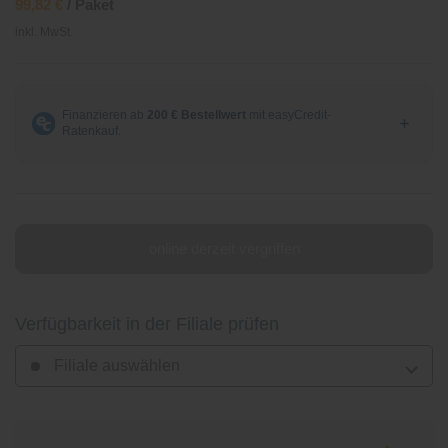
99,82 €
/ Paket
inkl. MwSt.
online derzeit vergriffen
Verfügbarkeit in der Filiale prüfen
Filiale auswählen