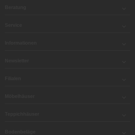
Beratung
Service
Informationen
Newsletter
Filialen
Möbelhäuser
Teppichhäuser
Bodenbeläge