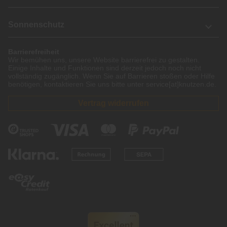
Sonnenschutz
Barrierefreiheit
Wir bemühen uns, unsere Website barrierefrei zu gestalten.
Einige Inhalte und Funktionen sind derzeit jedoch noch nicht
vollständig zugänglich. Wenn Sie auf Barrieren stoßen oder Hilfe
benötigen, kontaktieren Sie uns bitte unter service[at]knutzen.de.
Vertrag widerrufen