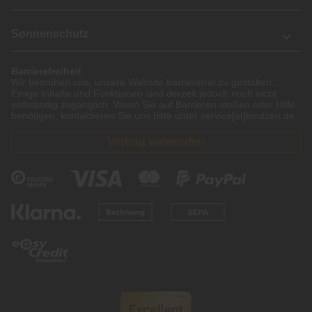
Sonnenschutz
Barrierefreiheit
Wir bemühen uns, unsere Website barrierefrei zu gestalten.
Einige Inhalte und Funktionen sind derzeit jedoch noch nicht
vollständig zugänglich. Wenn Sie auf Barrieren stoßen oder Hilfe
benötigen, kontaktieren Sie uns bitte unter service[at]knutzen.de.
Vertrag widerrufen