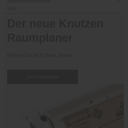
Produkteigenschaften
mehr
Der neue Knutzen
Raumplaner
Planen Sie jetzt Ihren Traum
Zum Raumplaner