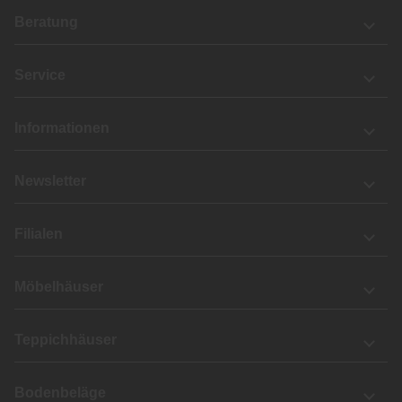
Beratung
Service
Informationen
Newsletter
Filialen
Möbelhäuser
Teppichhäuser
Bodenbeläge