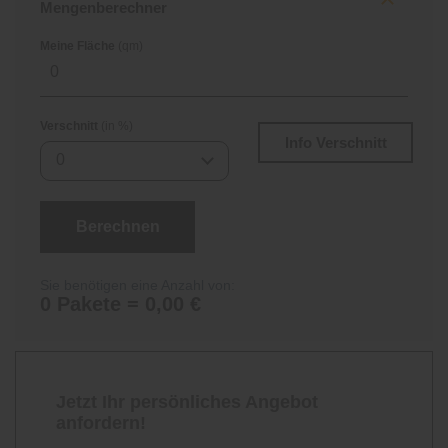
Mengenberechner
Meine Fläche
(qm)
Verschnitt
(in %)
Info Verschnitt
0
Berechnen
Sie benötigen eine Anzahl von:
0 Pakete = 0,00 €
Jetzt Ihr persönliches Angebot
anfordern!