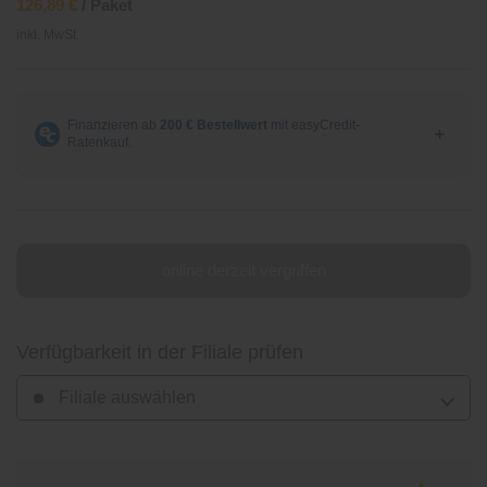
126,89 €
/ Paket
inkl. MwSt.
online derzeit vergriffen
Verfügbarkeit in der Filiale prüfen
Filiale auswählen