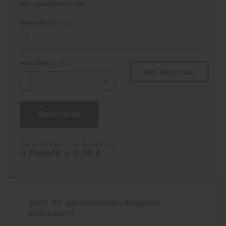
Mengenberechner
Meine Fläche
(qm)
Verschnitt
(in %)
Info Verschnitt
0
Berechnen
Sie benötigen eine Anzahl von:
0 Pakete = 0,00 €
Jetzt Ihr persönliches Angebot
anfordern!