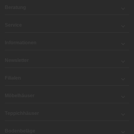
Beratung
Service
Informationen
Newsletter
Filialen
Möbelhäuser
Teppichhäuser
Bodenbeläge