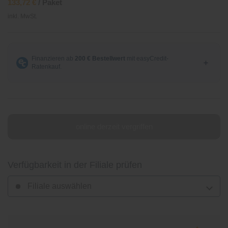
133,72 €
/ Paket
inkl. MwSt.
online derzeit vergriffen
Verfügbarkeit in der Filiale prüfen
Filiale auswählen