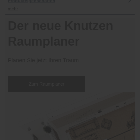
Produkteigenschaften
mehr
Der neue Knutzen
Raumplaner
Planen Sie jetzt Ihren Traum
Zum Raumplaner