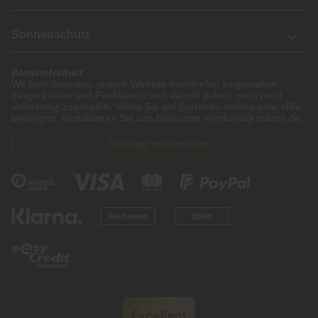
Sonnenschutz
Barrierefreiheit
Wir bemühen uns, unsere Website barrierefrei zu gestalten.
Einige Inhalte und Funktionen sind derzeit jedoch noch nicht
vollständig zugänglich. Wenn Sie auf Barrieren stoßen oder Hilfe
benötigen, kontaktieren Sie uns bitte unter service[at]knutzen.de.
Vertrag widerrufen