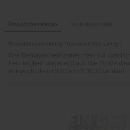
Produktinformationen
Produkteigenschaften
Produktbeschreibung "Handtuch Sylt Living"
Das Bad avanciert immer mehr zur Wohlfühlo
Feuchtigkeit umgehend auf. Die Größe die
entspricht dem OEKO-TEX 100 Standard.