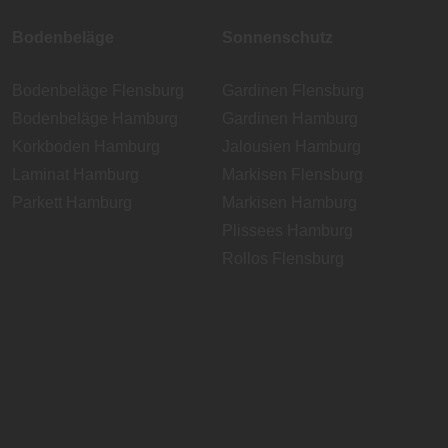
Bodenbeläge
Sonnenschutz
Bodenbeläge Flensburg
Gardinen Flensburg
Bodenbeläge Hamburg
Gardinen Hamburg
Korkboden Hamburg
Jalousien Hamburg
Laminat Hamburg
Markisen Flensburg
Parkett Hamburg
Markisen Hamburg
Plissees Hamburg
Rollos Flensburg