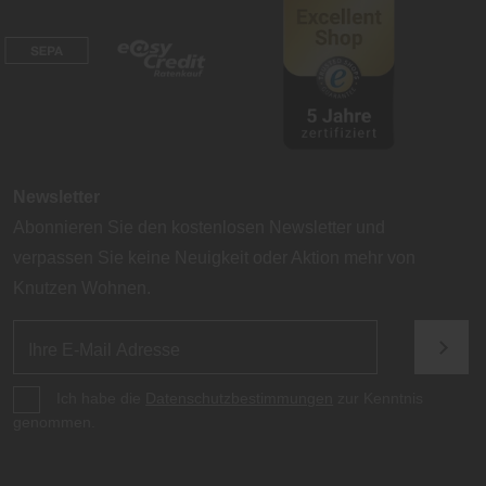
Newsletter
Abonnieren Sie den kostenlosen Newsletter und
verpassen Sie keine Neuigkeit oder Aktion mehr von
Knutzen Wohnen.
Ich habe die
Datenschutzbestimmungen
zur Kenntnis
genommen.