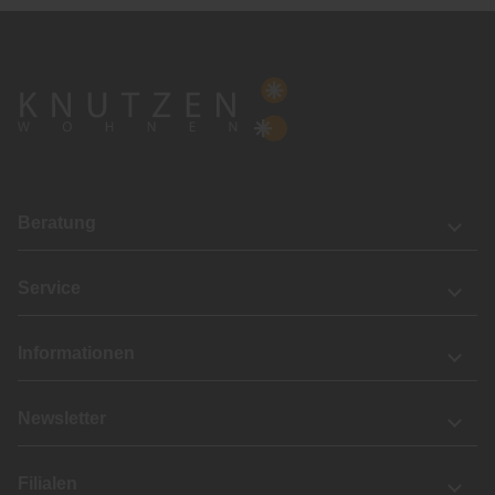
Beratung
Service
Informationen
Newsletter
Filialen