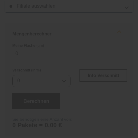
Filiale auswählen
Mengenberechner
Meine Fläche
(qm)
Verschnitt
(in %)
Info Verschnitt
0
Berechnen
Sie benötigen eine Anzahl von:
0 Pakete = 0,00 €