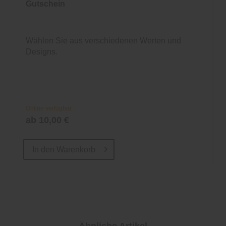
Gutschein
Wählen Sie aus verschiedenen Werten und
Designs.
Online verfügbar
ab 10,00 €
In den
Warenkorb