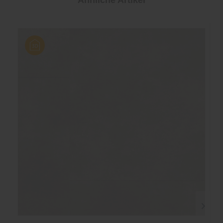
Ähnliche Artikel