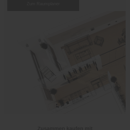
Zum Raumplaner
Zusammen kaufen mit