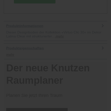
Produktinformationen
Dieser Designboden der Kollektion »Virtuo Clic 30« im Dekor
Latina Clear mit strukturierter...
mehr
Produkteigenschaften
mehr
Der neue Knutzen
Raumplaner
Planen Sie jetzt Ihren Traum