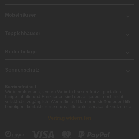
Möbelhäuser
Teppichhäuser
Bodenbeläge
Sonnenschutz
Barrierefreiheit
Wir bemühen uns, unsere Website barrierefrei zu gestalten.
Einige Inhalte und Funktionen sind derzeit jedoch noch nicht
vollständig zugänglich. Wenn Sie auf Barrieren stoßen oder Hilfe
benötigen, kontaktieren Sie uns bitte unter service[at]knutzen.de.
Vertrag widerrufen