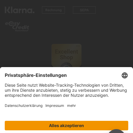
© 2026 Knutzen Wohnen GmbH