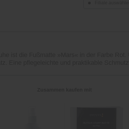
Filiale auswähle
uhe ist die Fußmatte »Mars« in der Farbe Rot.
tz. Eine pflegeleichte und praktikable Schmut
Zusammen kaufen mit