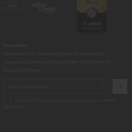
Newsletter
Abonnieren Sie den kostenlosen Newsletter und
verpassen Sie keine Neuigkeit oder Aktion mehr von
Knutzen Wohnen.
Ich habe die
Datenschutzbestimmungen
zur Kenntnis
genommen.