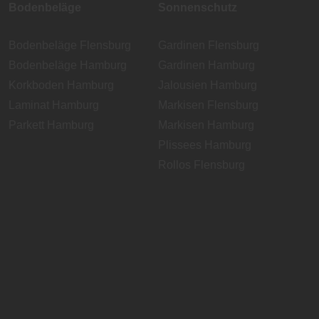
Bodenbeläge
Sonnenschutz
Bodenbeläge Flensburg
Gardinen Flensburg
Bodenbeläge Hamburg
Gardinen Hamburg
Korkboden Hamburg
Jalousien Hamburg
Laminat Hamburg
Markisen Flensburg
Parkett Hamburg
Markisen Hamburg
Plissees Hamburg
Rollos Flensburg