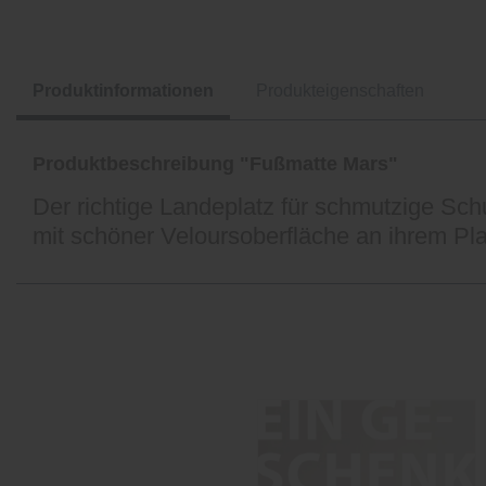
Produktinformationen
Produkteigenschaften
Produktbeschreibung "Fußmatte Mars"
Der richtige Landeplatz für schmutzige Sch
mit schöner Veloursoberfläche an ihrem Pla