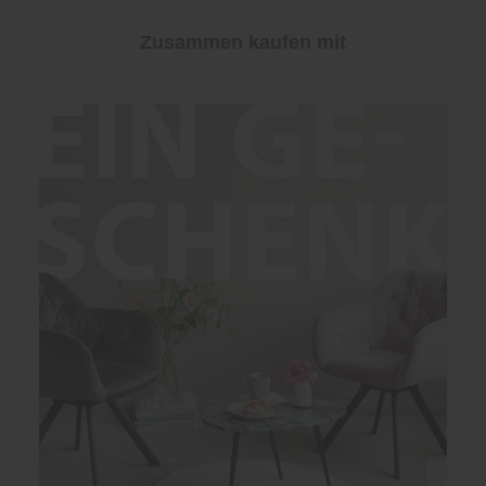
Zusammen kaufen mit