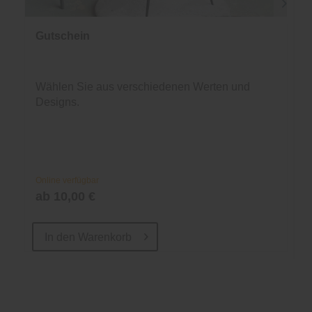
Gutschein
Wählen Sie aus verschiedenen Werten und
Designs.
Online verfügbar
ab 10,00 €
In den
Warenkorb