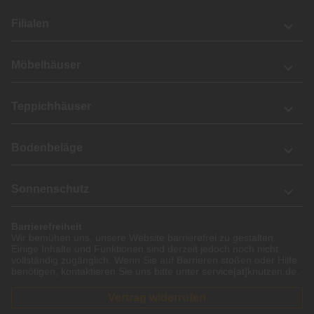
Filialen
Möbelhäuser
Teppichhäuser
Bodenbeläge
Sonnenschutz
Barrierefreiheit
Wir bemühen uns, unsere Website barrierefrei zu gestalten.
Einige Inhalte und Funktionen sind derzeit jedoch noch nicht
vollständig zugänglich. Wenn Sie auf Barrieren stoßen oder Hilfe
benötigen, kontaktieren Sie uns bitte unter service[at]knutzen.de.
Vertrag widerrufen