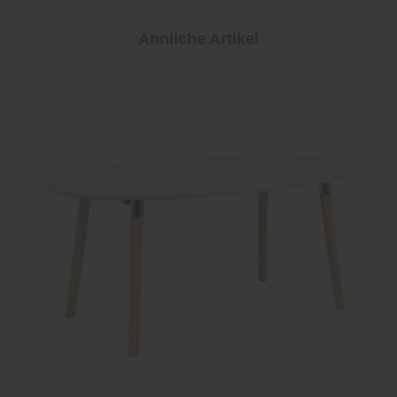
Ähnliche Artikel