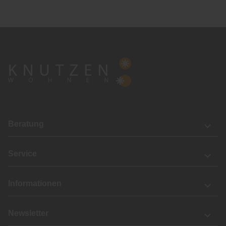
Beratung
Service
Informationen
Newsletter