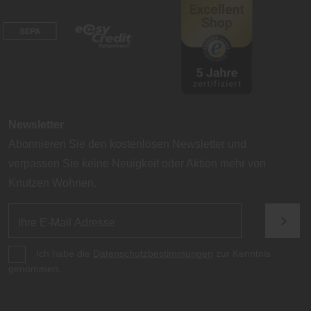
Newsletter
Abonnieren Sie den kostenlosen Newsletter und
verpassen Sie keine Neuigkeit oder Aktion mehr von
Knutzen Wohnen.
Ich habe die
Datenschutzbestimmungen
zur Kenntnis
genommen.