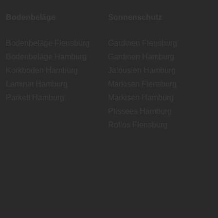
Bodenbeläge
Sonnenschutz
Bodenbeläge Flensburg
Gardinen Flensburg
Bodenbeläge Hamburg
Gardinen Hamburg
Korkboden Hamburg
Jalousien Hamburg
Laminat Hamburg
Markisen Flensburg
Parkett Hamburg
Markisen Hamburg
Plissees Hamburg
Rollos Flensburg