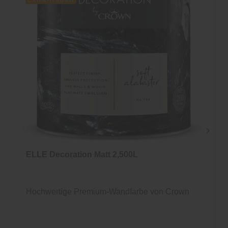
Extra-Rabatt
ELLE Decoration Matt 2,500L
Hochwertige Premium-Wandfarbe von Crown