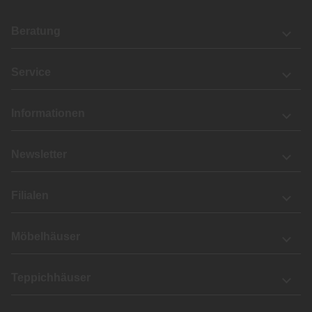
Beratung
Service
Informationen
Newsletter
Filialen
Möbelhäuser
Teppichhäuser