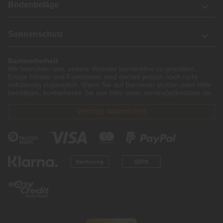
Bodenbeläge
Sonnenschutz
Barrierefreiheit
Wir bemühen uns, unsere Website barrierefrei zu gestalten.
Einige Inhalte und Funktionen sind derzeit jedoch noch nicht
vollständig zugänglich. Wenn Sie auf Barrieren stoßen oder Hilfe
benötigen, kontaktieren Sie uns bitte unter service[at]knutzen.de.
Vertrag widerrufen