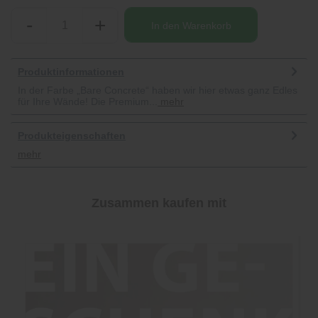
-
+
In den
Warenkorb
Produktinformationen
In der Farbe „Bare Concrete“ haben wir hier etwas ganz Edles
für Ihre Wände! Die Premium...
mehr
Produkteigenschaften
mehr
Zusammen kaufen mit