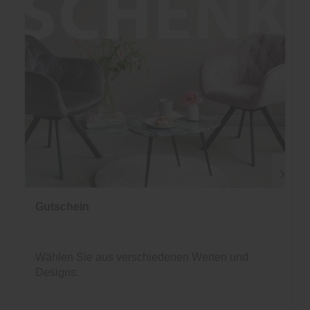
Gutschein
Wählen Sie aus verschiedenen Werten und
Designs.