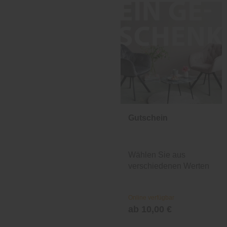
Gutschein
Wählen Sie aus
verschiedenen Werten
und Designs.
Online verfügbar
ab 10,00 €