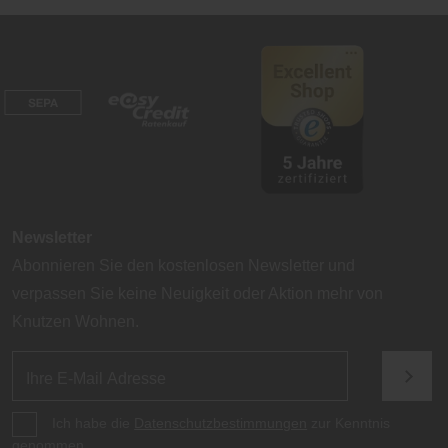
Newsletter
Abonnieren Sie den kostenlosen Newsletter und
verpassen Sie keine Neuigkeit oder Aktion mehr von
Knutzen Wohnen.
Ich habe die
Datenschutzbestimmungen
zur Kenntnis
genommen.