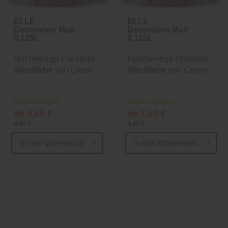
ELLE
ELLE
Decoration Matt
Decoration Matt
0,125L
0,125L
Hochwertige Premium-
Hochwertige Premium-
Wandfarbe von Crown
Wandfarbe von Crown
Online verfügbar
Online verfügbar
ab 2,69 €
ab 2,69 €
4,49 €
4,49 €
In den
Warenkorb
In den
Warenkorb