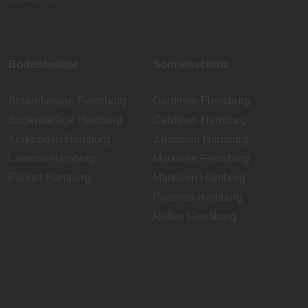
Bodenbeläge
Sonnenschutz
Bodenbeläge Flensburg
Gardinen Flensburg
Bodenbeläge Hamburg
Gardinen Hamburg
Korkboden Hamburg
Jalousien Hamburg
Laminat Hamburg
Markisen Flensburg
Parkett Hamburg
Markisen Hamburg
Plissees Hamburg
Rollos Flensburg