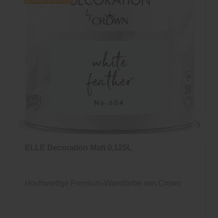
Extra-Rabatt
ELLE Decoration Matt 0,125L
Hochwertige Premium-Wandfarbe von Crown