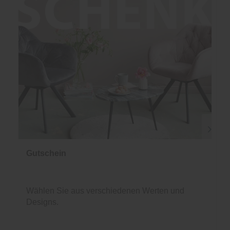
Gutschein
Wählen Sie aus verschiedenen Werten und
Designs.