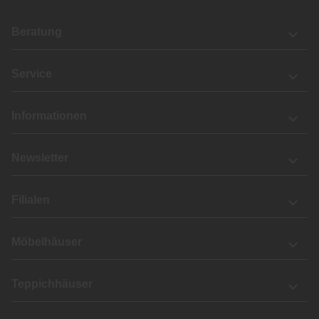
Beratung
Service
Informationen
Newsletter
Filialen
Möbelhäuser
Teppichhäuser