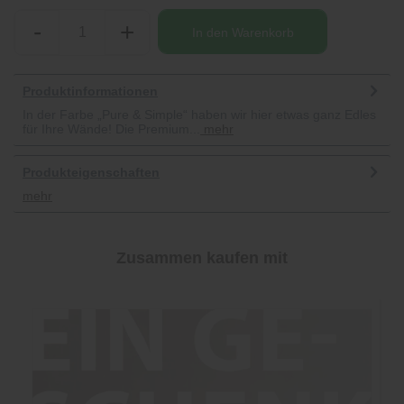
-
+
In den
Warenkorb
Produktinformationen
In der Farbe „Pure & Simple“ haben wir hier etwas ganz Edles
für Ihre Wände! Die Premium...
mehr
Produkteigenschaften
mehr
Zusammen kaufen mit