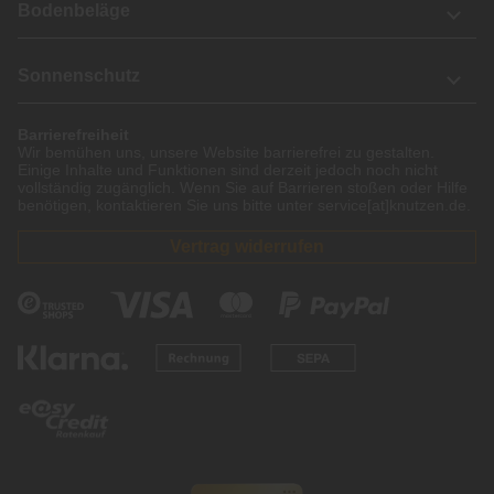
Bodenbeläge
Sonnenschutz
Barrierefreiheit
Wir bemühen uns, unsere Website barrierefrei zu gestalten.
Einige Inhalte und Funktionen sind derzeit jedoch noch nicht
vollständig zugänglich. Wenn Sie auf Barrieren stoßen oder Hilfe
benötigen, kontaktieren Sie uns bitte unter service[at]knutzen.de.
Vertrag widerrufen