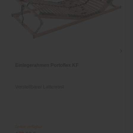
Einlegerahmen Portoflex KF
Verstellbarer Lattenrost
Online verfügbar