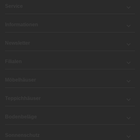
Service
Informationen
Newsletter
Filialen
Möbelhäuser
Teppichhäuser
Bodenbeläge
Sonnenschutz