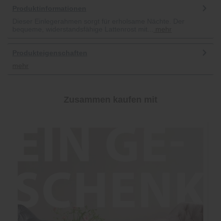
Produktinformationen
Dieser Einlegerahmen sorgt für erholsame Nächte. Der
bequeme, widerstandsfähige Lattenrost mit...
mehr
Produkteigenschaften
mehr
Zusammen kaufen mit