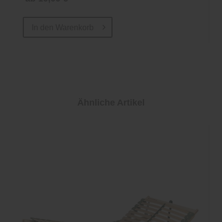
In den
Warenkorb
Ähnliche Artikel