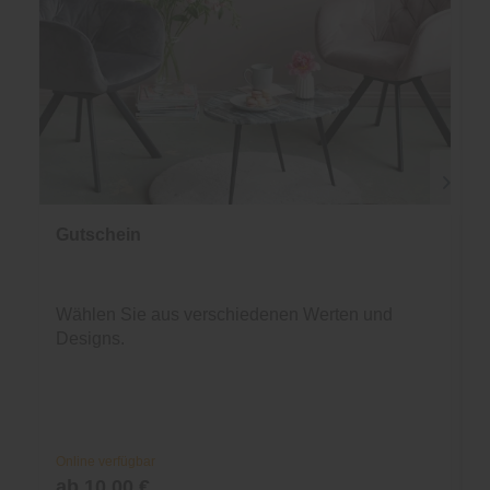
Gutschein
Wählen Sie aus verschiedenen Werten und
Designs.
Online verfügbar
ab 10,00 €