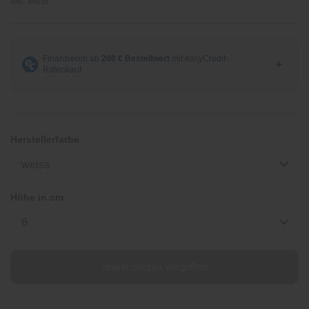
inkl. MwSt.
Herstellerfarbe
weiss
Höhe in cm
6
online derzeit vergriffen