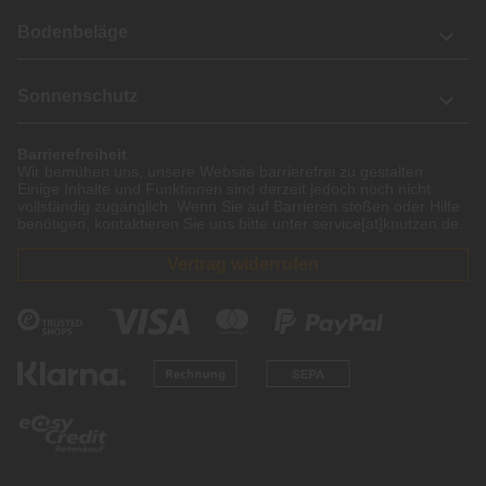
Bodenbeläge
Sonnenschutz
Barrierefreiheit
Wir bemühen uns, unsere Website barrierefrei zu gestalten.
Einige Inhalte und Funktionen sind derzeit jedoch noch nicht
vollständig zugänglich. Wenn Sie auf Barrieren stoßen oder Hilfe
benötigen, kontaktieren Sie uns bitte unter service[at]knutzen.de.
Vertrag widerrufen