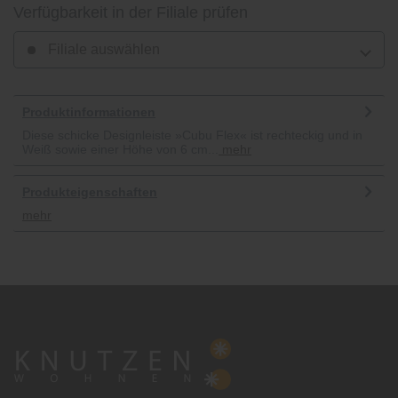
Verfügbarkeit in der Filiale prüfen
Filiale auswählen
Produktinformationen
Diese schicke Designleiste »Cubu Flex« ist rechteckig und in
Weiß sowie einer Höhe von 6 cm...
mehr
Produkteigenschaften
mehr