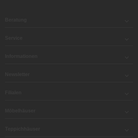
Beratung
Service
Informationen
Newsletter
Filialen
Möbelhäuser
Teppichhäuser