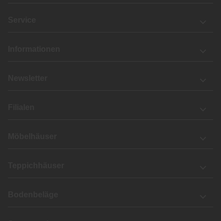
Service
Informationen
Newsletter
Filialen
Möbelhäuser
Teppichhäuser
Bodenbeläge