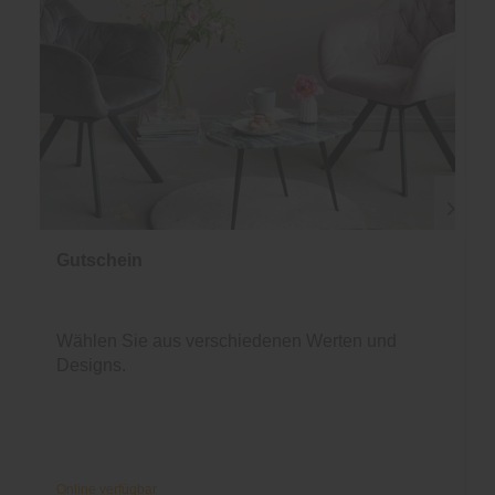
Gutschein
Wählen Sie aus verschiedenen Werten und
Designs.
Online verfügbar