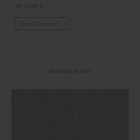
ab 10,00 €
In den
Warenkorb
Ähnliche Artikel