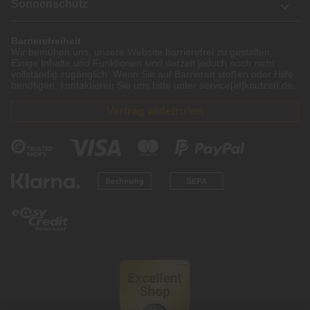
Sonnenschutz
Barrierefreiheit
Wir bemühen uns, unsere Website barrierefrei zu gestalten.
Einige Inhalte und Funktionen sind derzeit jedoch noch nicht
vollständig zugänglich. Wenn Sie auf Barrieren stoßen oder Hilfe
benötigen, kontaktieren Sie uns bitte unter service[at]knutzen.de.
Vertrag widerrufen