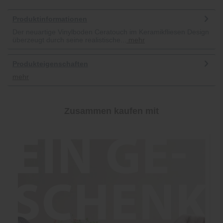
Produktinformationen
Der neuartige Vinylboden Ceratouch im Keramikfliesen Design
überzeugt durch seine realistische...
mehr
Produkteigenschaften
mehr
Zusammen kaufen mit