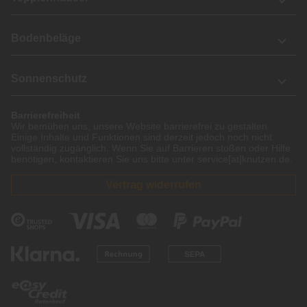
Bodenbeläge
Sonnenschutz
Barrierefreiheit
Wir bemühen uns, unsere Website barrierefrei zu gestalten.
Einige Inhalte und Funktionen sind derzeit jedoch noch nicht
vollständig zugänglich. Wenn Sie auf Barrieren stoßen oder Hilfe
benötigen, kontaktieren Sie uns bitte unter service[at]knutzen.de.
Vertrag widerrufen