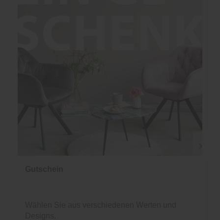
Gutschein
Wählen Sie aus verschiedenen Werten und
Designs.