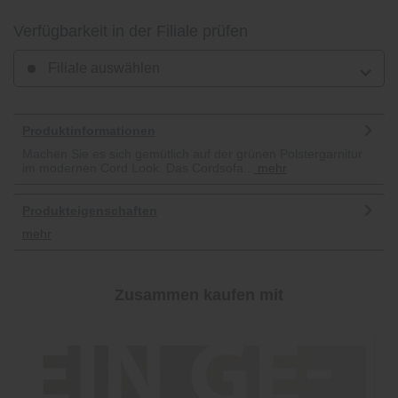
Verfügbarkeit in der Filiale prüfen
Filiale auswählen
Produktinformationen
Machen Sie es sich gemütlich auf der grünen Polstergarnitur
im modernen Cord Look. Das Cordsofa...
mehr
Produkteigenschaften
mehr
Zusammen kaufen mit