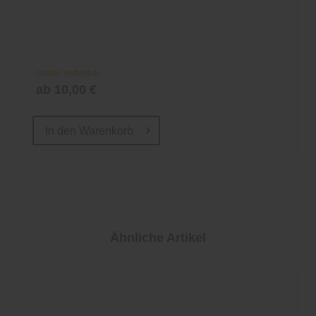
Online verfügbar
ab 10,00 €
In den
Warenkorb
Ähnliche Artikel