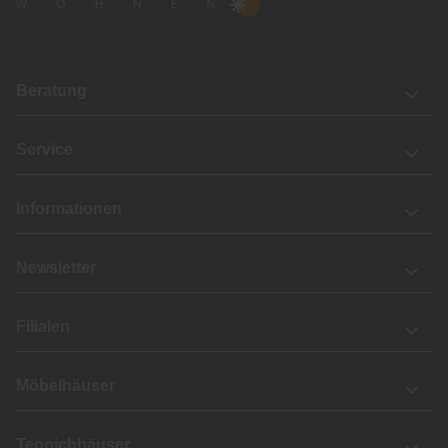
Beratung
Service
Informationen
Newsletter
Filialen
Möbelhäuser
Teppichhäuser