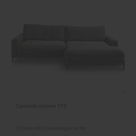
Cordsofa Uptown ST2
Ecksofa mit Chaiselongue rechts