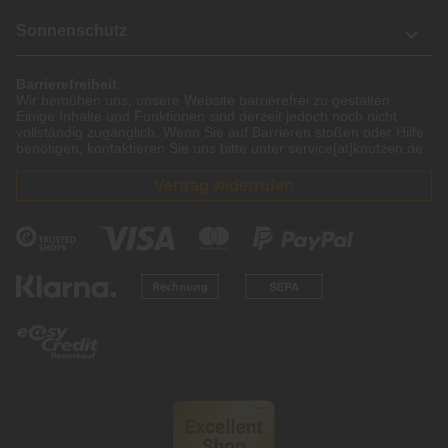
Sonnenschutz
Barrierefreiheit
Wir bemühen uns, unsere Website barrierefrei zu gestalten.
Einige Inhalte und Funktionen sind derzeit jedoch noch nicht
vollständig zugänglich. Wenn Sie auf Barrieren stoßen oder Hilfe
benötigen, kontaktieren Sie uns bitte unter service[at]knutzen.de.
Vertrag widerrufen