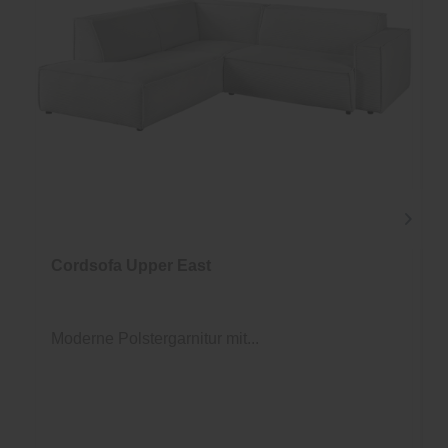
Cordsofa Upper East
Moderne Polstergarnitur mit...