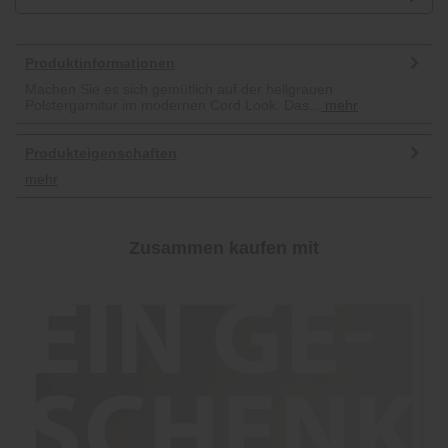
Produktinformationen
Machen Sie es sich gemütlich auf der hellgrauen
Polstergarnitur im modernen Cord Look. Das...
mehr
Produkteigenschaften
mehr
Zusammen kaufen mit