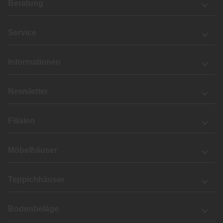
Beratung
Service
Informationen
Newsletter
Filialen
Möbelhäuser
Teppichhäuser
Bodenbeläge