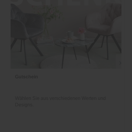
Gutschein
Wählen Sie aus verschiedenen Werten und
Designs.