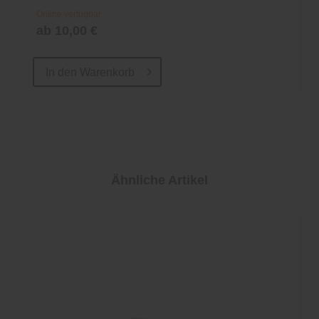
Online verfügbar
ab 10,00 €
In den
Warenkorb
Ähnliche Artikel