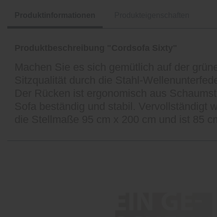
Produktinformationen
Produkteigenschaften
Produktbeschreibung "Cordsofa Sixty"
Machen Sie es sich gemütlich auf der grün
Sitzqualität durch die Stahl-Wellenunterf
Der Rücken ist ergonomisch aus Schaumstof
Sofa beständig und stabil. Vervollständigt
die Stellmaße 95 cm x 200 cm und ist 85 cm