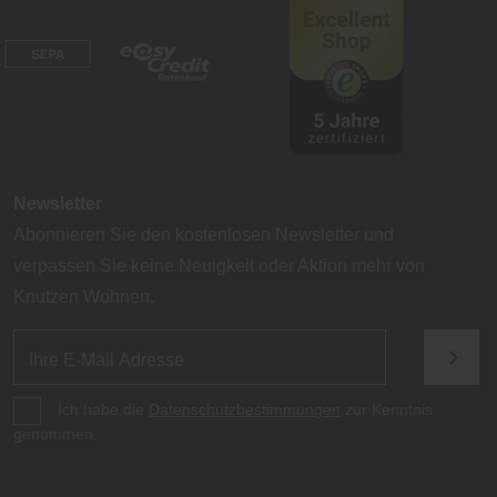
Newsletter
Abonnieren Sie den kostenlosen Newsletter und
verpassen Sie keine Neuigkeit oder Aktion mehr von
Knutzen Wohnen.
Ich habe die
Datenschutzbestimmungen
zur Kenntnis
genommen.