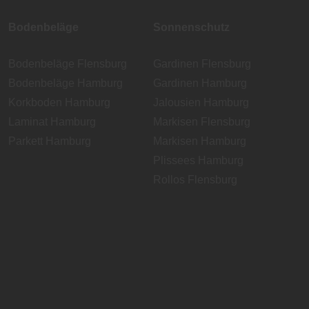
Bodenbeläge
Sonnenschutz
Bodenbeläge Flensburg
Gardinen Flensburg
Bodenbeläge Hamburg
Gardinen Hamburg
Korkboden Hamburg
Jalousien Hamburg
Laminat Hamburg
Markisen Flensburg
Parkett Hamburg
Markisen Hamburg
Plissees Hamburg
Rollos Flensburg