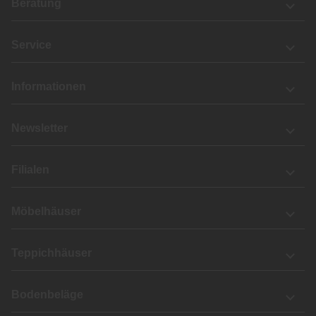
Beratung
Service
Informationen
Newsletter
Filialen
Möbelhäuser
Teppichhäuser
Bodenbeläge