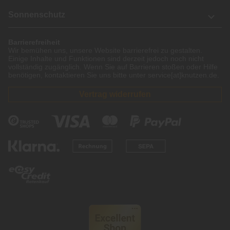
Sonnenschutz
Barrierefreiheit
Wir bemühen uns, unsere Website barrierefrei zu gestalten.
Einige Inhalte und Funktionen sind derzeit jedoch noch nicht
vollständig zugänglich. Wenn Sie auf Barrieren stoßen oder Hilfe
benötigen, kontaktieren Sie uns bitte unter service[at]knutzen.de.
Vertrag widerrufen