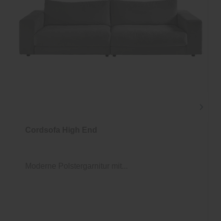
Cordsofa High End
Moderne Polstergarnitur mit...