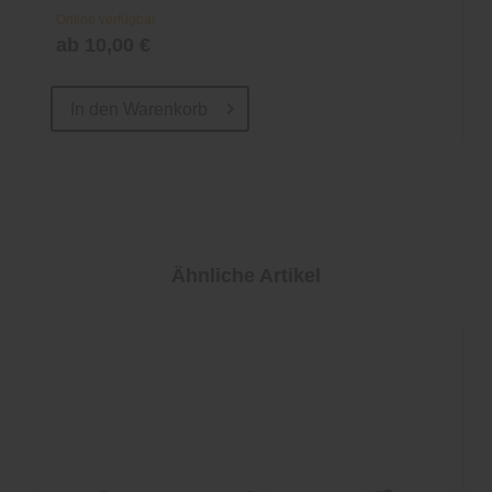
Online verfügbar
ab 10,00 €
In den
Warenkorb
Ähnliche Artikel