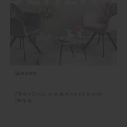
Gutschein
Wählen Sie aus verschiedenen Werten und
Designs.