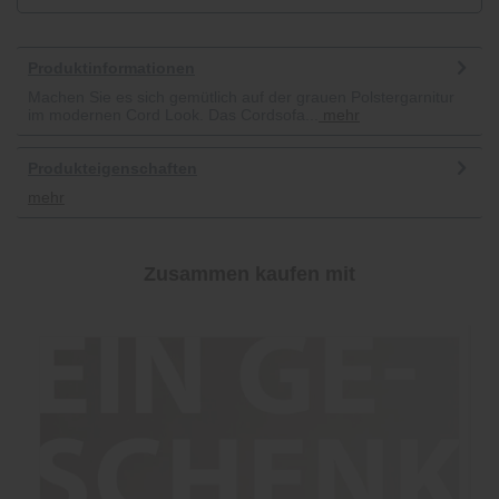
Produktinformationen
Machen Sie es sich gemütlich auf der grauen Polstergarnitur
im modernen Cord Look. Das Cordsofa...
mehr
Produkteigenschaften
mehr
Zusammen kaufen mit