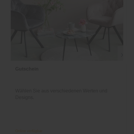
Gutschein
Wählen Sie aus verschiedenen Werten und
Designs.
Online verfügbar