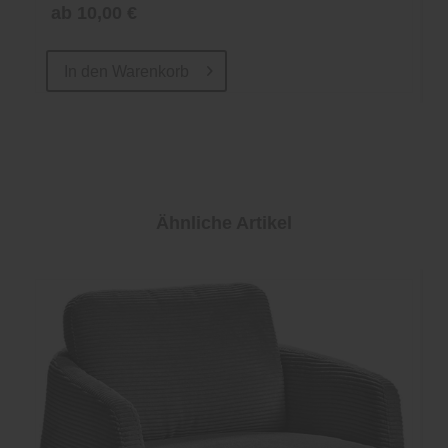
ab 10,00 €
In den
Warenkorb
Ähnliche Artikel