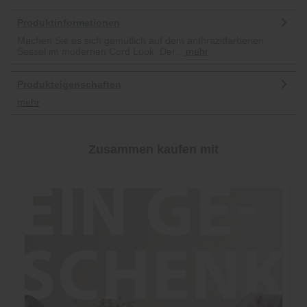
Produktinformationen
Machen Sie es sich gemütlich auf dem anthrazitfarbenen
Sessel im modernen Cord Look. Der...
mehr
Produkteigenschaften
mehr
Zusammen kaufen mit