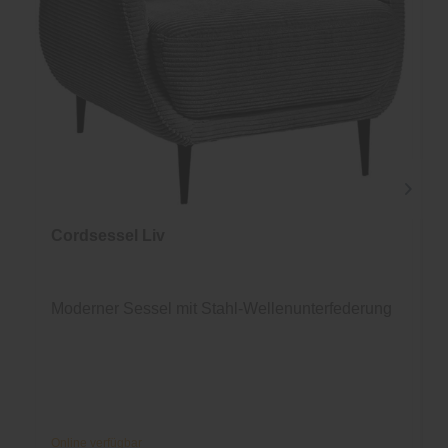
Cordsessel Liv
Moderner Sessel mit Stahl-Wellenunterfederung
Online verfügbar