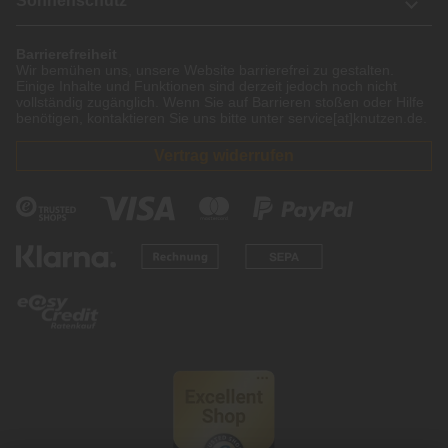
Sonnenschutz
Barrierefreiheit
Wir bemühen uns, unsere Website barrierefrei zu gestalten.
Einige Inhalte und Funktionen sind derzeit jedoch noch nicht
vollständig zugänglich. Wenn Sie auf Barrieren stoßen oder Hilfe
benötigen, kontaktieren Sie uns bitte unter service[at]knutzen.de.
Vertrag widerrufen