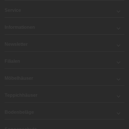
Service
Informationen
Newsletter
Filialen
Möbelhäuser
Teppichhäuser
Bodenbeläge