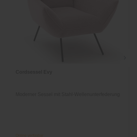
Cordsessel Evy
Moderner Sessel mit Stahl-Wellenunterfederung
Online verfügbar