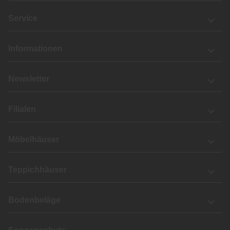
Service
Informationen
Newsletter
Filialen
Möbelhäuser
Teppichhäuser
Bodenbeläge