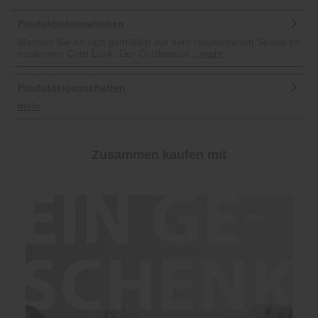
Produktinformationen
Machen Sie es sich gemütlich auf dem rosafarbenen Sessel im
modernen Cord Look. Der Cordsessel...
mehr
Produkteigenschaften
mehr
Zusammen kaufen mit