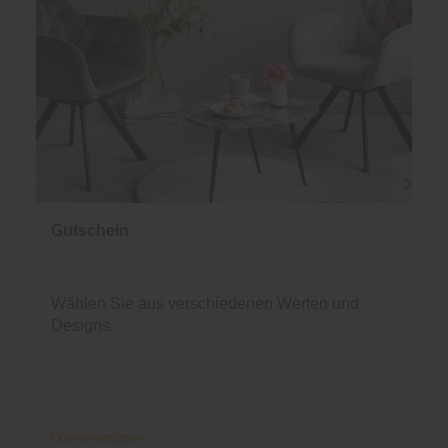
Gutschein
Wählen Sie aus verschiedenen Werten und
Designs.
Online verfügbar