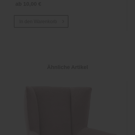
ab 10,00 €
In den
Warenkorb
Ähnliche Artikel