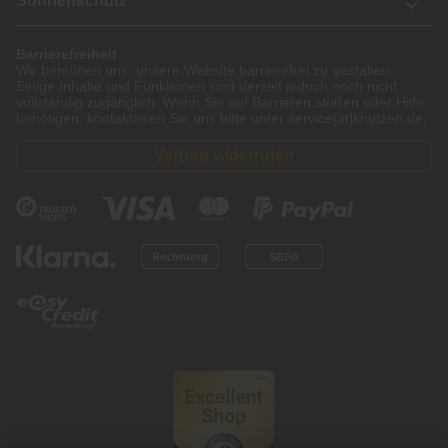
Sonnenschutz
Barrierefreiheit
Wir bemühen uns, unsere Website barrierefrei zu gestalten.
Einige Inhalte und Funktionen sind derzeit jedoch noch nicht
vollständig zugänglich. Wenn Sie auf Barrieren stoßen oder Hilfe
benötigen, kontaktieren Sie uns bitte unter service[at]knutzen.de.
Vertrag widerrufen