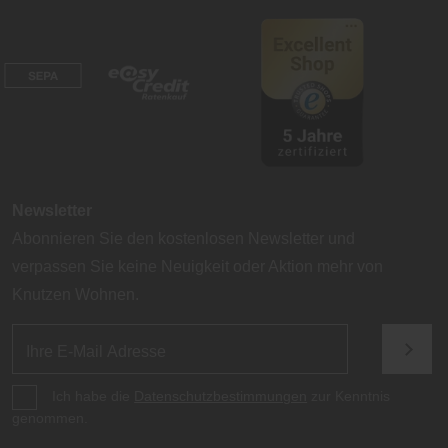
Newsletter
Abonnieren Sie den kostenlosen Newsletter und
verpassen Sie keine Neuigkeit oder Aktion mehr von
Knutzen Wohnen.
Ich habe die
Datenschutzbestimmungen
zur Kenntnis
genommen.