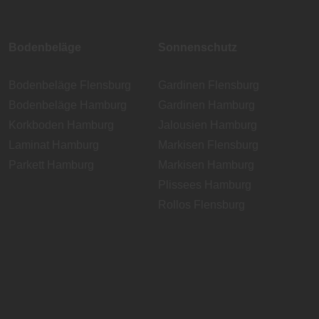
Bodenbeläge
Sonnenschutz
Bodenbeläge Flensburg
Gardinen Flensburg
Bodenbeläge Hamburg
Gardinen Hamburg
Korkboden Hamburg
Jalousien Hamburg
Laminat Hamburg
Markisen Flensburg
Parkett Hamburg
Markisen Hamburg
Plissees Hamburg
Rollos Flensburg