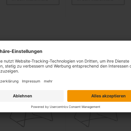
Ähnliche Artikel