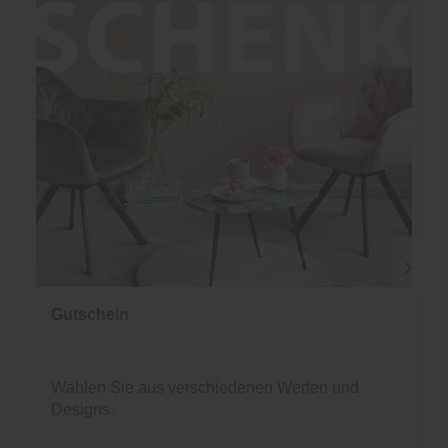
Gutschein
Wählen Sie aus verschiedenen Werten und
Designs.