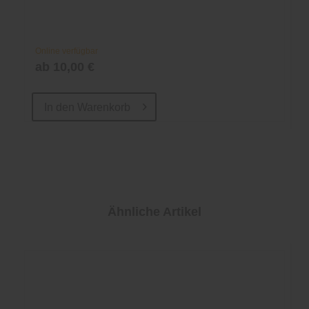
Online verfügbar
ab 10,00 €
In den
Warenkorb
Ähnliche Artikel