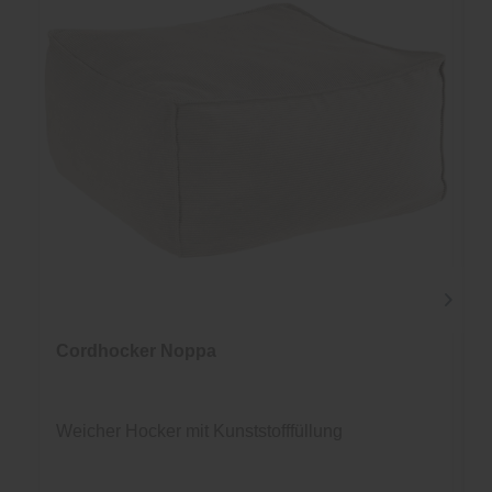
Cordhocker Noppa
Weicher Hocker mit Kunststofffüllung