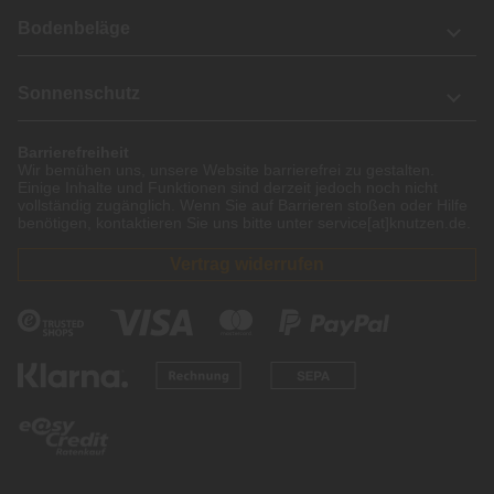
Bodenbeläge
Sonnenschutz
Barrierefreiheit
Wir bemühen uns, unsere Website barrierefrei zu gestalten.
Einige Inhalte und Funktionen sind derzeit jedoch noch nicht
vollständig zugänglich. Wenn Sie auf Barrieren stoßen oder Hilfe
benötigen, kontaktieren Sie uns bitte unter service[at]knutzen.de.
Vertrag widerrufen