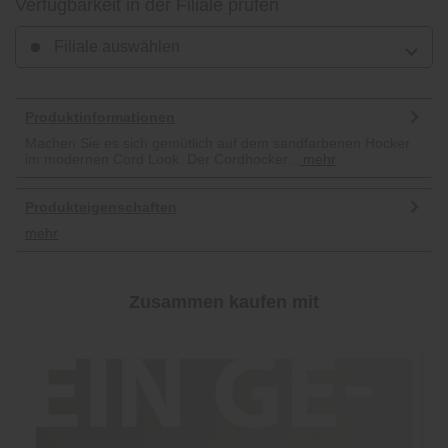
Verfügbarkeit in der Filiale prüfen
Filiale auswählen
Produktinformationen
Machen Sie es sich gemütlich auf dem sandfarbenen Hocker
im modernen Cord Look. Der Cordhocker...
mehr
Produkteigenschaften
mehr
Zusammen kaufen mit