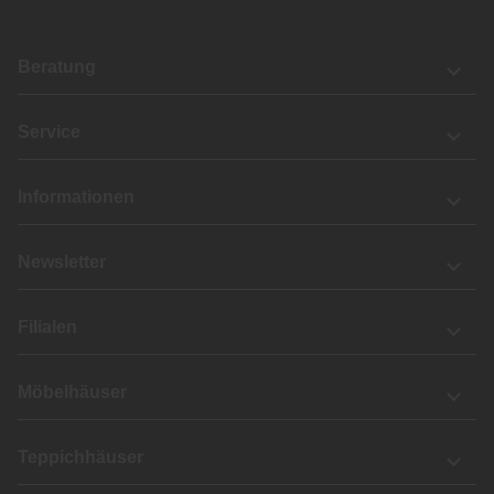
Beratung
Service
Informationen
Newsletter
Filialen
Möbelhäuser
Teppichhäuser