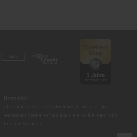
Newsletter
Abonnieren Sie den kostenlosen Newsletter und
verpassen Sie keine Neuigkeit oder Aktion mehr von
Knutzen Wohnen.