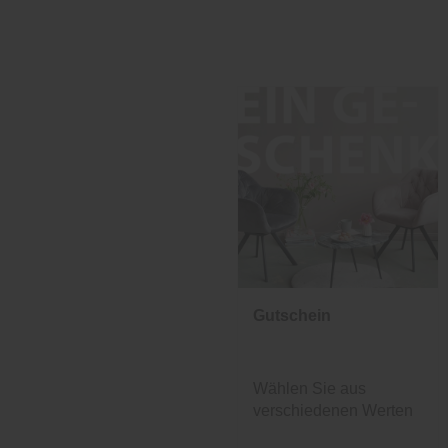
Gutschein
Wählen Sie aus
verschiedenen Werten
und Designs.