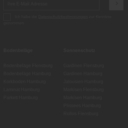
Ich habe die
Datenschutzbestimmungen
zur Kenntnis
genommen.
Bodenbeläge
Sonnenschutz
Bodenbeläge Flensburg
Gardinen Flensburg
Bodenbeläge Hamburg
Gardinen Hamburg
Korkboden Hamburg
Jalousien Hamburg
Laminat Hamburg
Markisen Flensburg
Parkett Hamburg
Markisen Hamburg
Plissees Hamburg
Rollos Flensburg