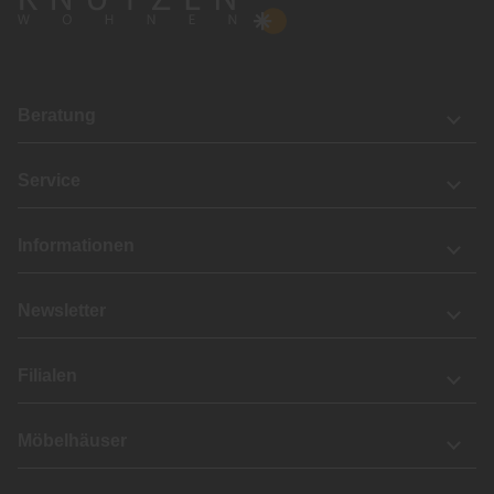
Beratung
Service
Informationen
Newsletter
Filialen
Möbelhäuser