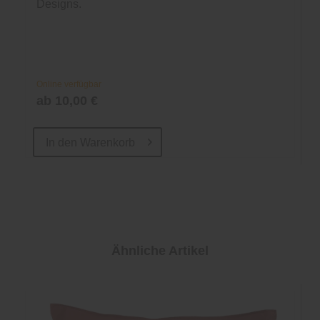
Designs.
Online verfügbar
ab 10,00 €
In den
Warenkorb
Ähnliche Artikel