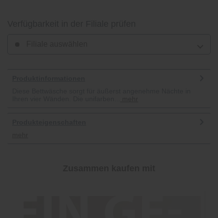
Verfügbarkeit in der Filiale prüfen
Filiale auswählen
Produktinformationen
Diese Bettwäsche sorgt für äußerst angenehme Nächte in
Ihren vier Wänden. Die unifarben...
mehr
Produkteigenschaften
mehr
Zusammen kaufen mit