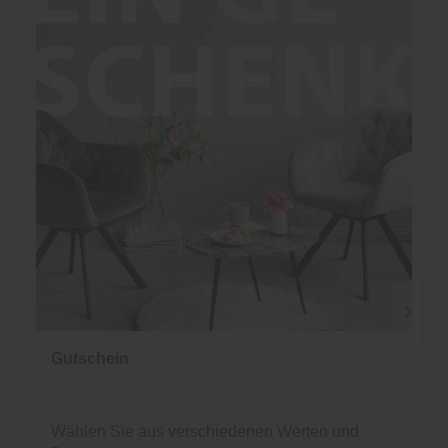
Gutschein
Wählen Sie aus verschiedenen Werten und