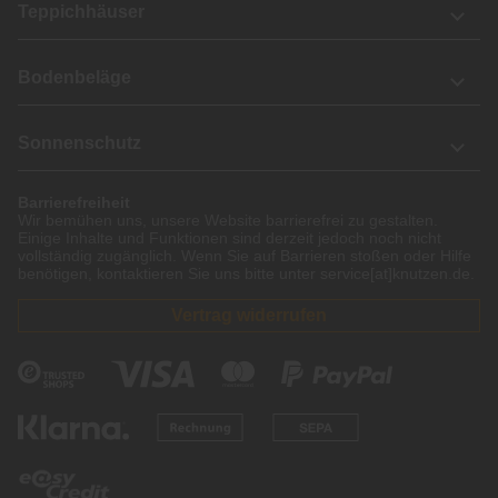
Teppichhäuser
Bodenbeläge
Sonnenschutz
Barrierefreiheit
Wir bemühen uns, unsere Website barrierefrei zu gestalten.
Einige Inhalte und Funktionen sind derzeit jedoch noch nicht
vollständig zugänglich. Wenn Sie auf Barrieren stoßen oder Hilfe
benötigen, kontaktieren Sie uns bitte unter service[at]knutzen.de.
Vertrag widerrufen