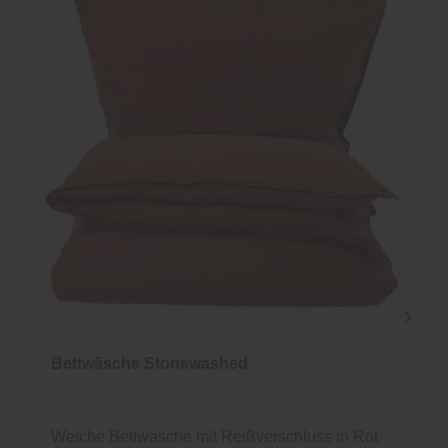
Bettwäsche Stonewashed
Weiche Bettwäsche mit Reißverschluss in Rot