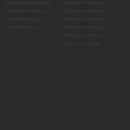
Bodenbeläge Hamburg
Gardinen Hamburg
Korkboden Hamburg
Jalousien Hamburg
Laminat Hamburg
Markisen Flensburg
Parkett Hamburg
Markisen Hamburg
Plissees Hamburg
Rollos Flensburg