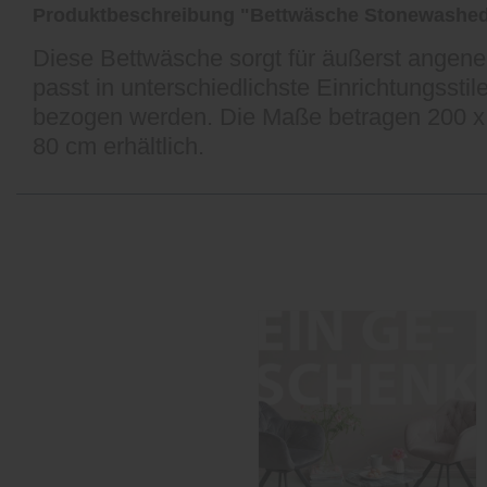
Produktbeschreibung "Bettwäsche Stonewashe
Diese Bettwäsche sorgt für äußerst angen
passt in unterschiedlichste Einrichtungssti
bezogen werden. Die Maße betragen 200 x 
80 cm erhältlich.