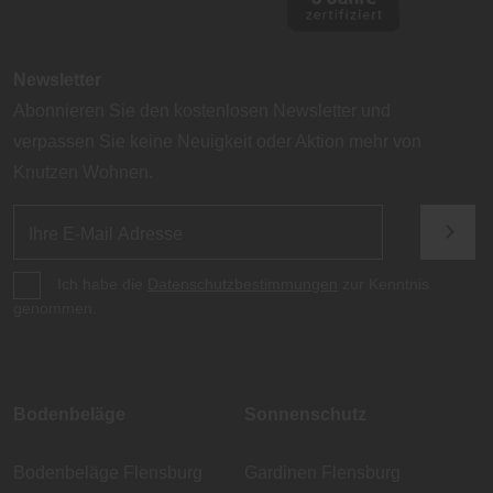
Newsletter
Abonnieren Sie den kostenlosen Newsletter und
verpassen Sie keine Neuigkeit oder Aktion mehr von
Knutzen Wohnen.
Ich habe die
Datenschutzbestimmungen
zur Kenntnis
genommen.
Bodenbeläge
Sonnenschutz
Bodenbeläge Flensburg
Gardinen Flensburg