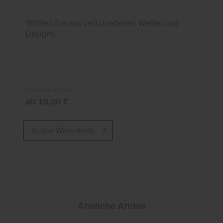
Wählen Sie aus verschiedenen Werten und
Designs.
Online verfügbar
ab 10,00 €
In den
Warenkorb
Ähnliche Artikel