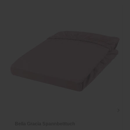
Bella Gracia Spannbetttuch