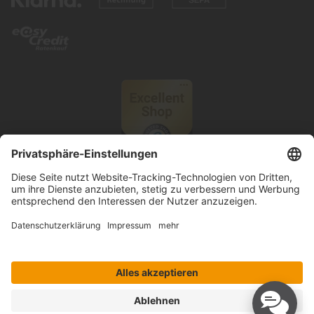
© 2026 Knutzen Wohnen GmbH