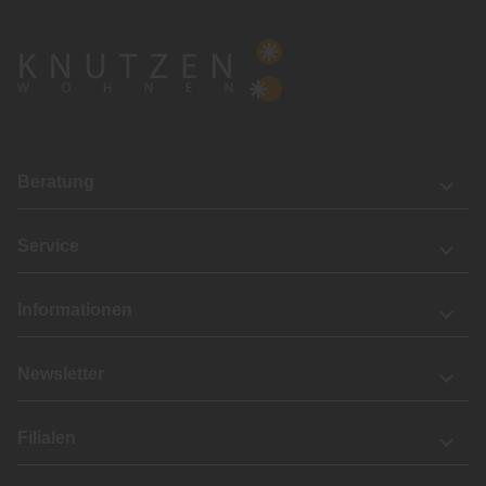
Beratung
Service
Informationen
Newsletter
Filialen