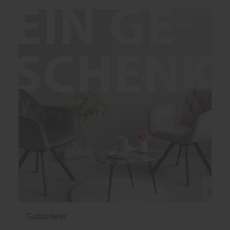
Gutschein