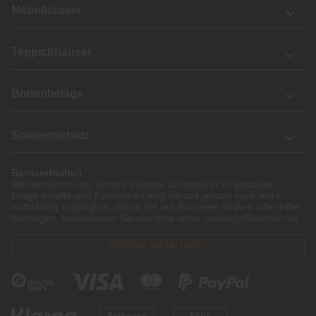
Möbelhäuser
Teppichhäuser
Bodenbeläge
Sonnenschutz
Barrierefreiheit
Wir bemühen uns, unsere Website barrierefrei zu gestalten.
Einige Inhalte und Funktionen sind derzeit jedoch noch nicht
vollständig zugänglich. Wenn Sie auf Barrieren stoßen oder Hilfe
benötigen, kontaktieren Sie uns bitte unter service[at]knutzen.de.
Vertrag widerrufen