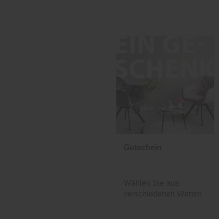
Gutschein
Wählen Sie aus
verschiedenen Werten
und Designs.