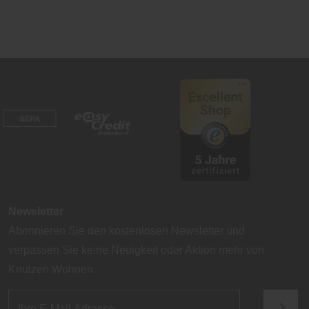
Newsletter
Abonnieren Sie den kostenlosen Newsletter und
verpassen Sie keine Neuigkeit oder Aktion mehr von
Knutzen Wohnen.