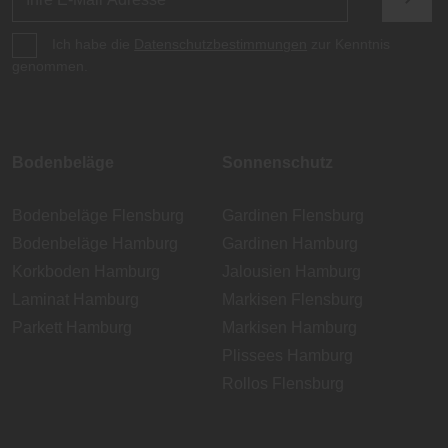
Ich habe die
Datenschutzbestimmungen
zur Kenntnis
genommen.
Bodenbeläge
Sonnenschutz
Bodenbeläge Flensburg
Gardinen Flensburg
Bodenbeläge Hamburg
Gardinen Hamburg
Korkboden Hamburg
Jalousien Hamburg
Laminat Hamburg
Markisen Flensburg
Parkett Hamburg
Markisen Hamburg
Plissees Hamburg
Rollos Flensburg