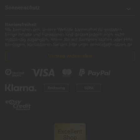
Sonnenschutz
Barrierefreiheit
Wir bemühen uns, unsere Website barrierefrei zu gestalten.
Einige Inhalte und Funktionen sind derzeit jedoch noch nicht
vollständig zugänglich. Wenn Sie auf Barrieren stoßen oder Hilfe
benötigen, kontaktieren Sie uns bitte unter service[at]knutzen.de.
Vertrag widerrufen