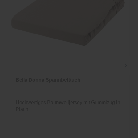
Bella Donna Spannbetttuch
Hochwertiges Baumwolljersey mit Gummizug in
Platin