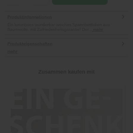
Produktinformationen
Ein luxuriöses wunderbar weiches Spannbettlaken aus
Baumwolle, mit Zufriedenheitsgarantie! Der...
mehr
Produkteigenschaften
mehr
Zusammen kaufen mit