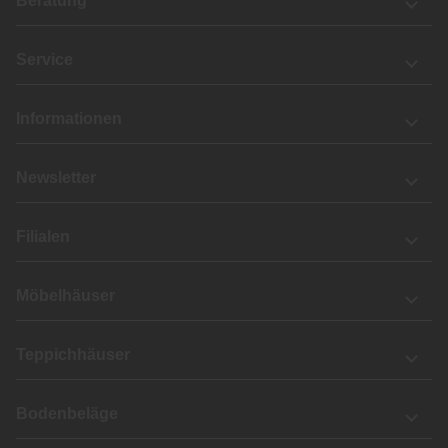
Beratung
Service
Informationen
Newsletter
Filialen
Möbelhäuser
Teppichhäuser
Bodenbeläge