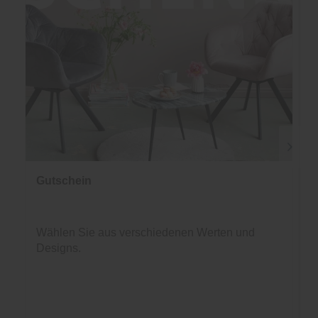
Gutschein
Wählen Sie aus verschiedenen Werten und
Designs.