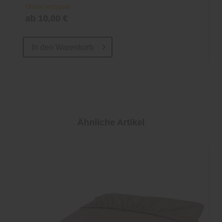
Online verfügbar
ab 10,00 €
In den
Warenkorb
Ähnliche Artikel