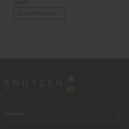
249,00 €
In den
Warenkorb
Beratung