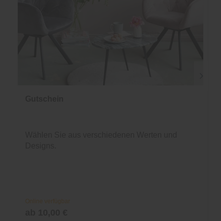
Gutschein
Wählen Sie aus verschiedenen Werten und
Designs.
Online verfügbar
ab 10,00 €