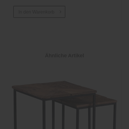
In den
Warenkorb
Ähnliche Artikel