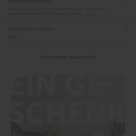
Produktinformationen
Dieses 3-teilige Set an Beistelltischen in jeweils drei
unterschiedlichen Größen macht Ihren...
mehr
Produkteigenschaften
mehr
Zusammen kaufen mit