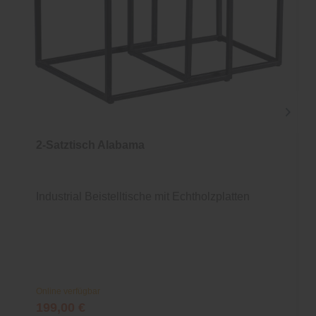
2-Satztisch Alabama
Industrial Beistelltische mit Echtholzplatten
Online verfügbar
199,00 €