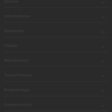
Service
Informationen
Newsletter
Filialen
Möbelhäuser
Teppichhäuser
Bodenbeläge
Sonnenschutz