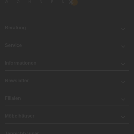
Beratung
Service
Informationen
Newsletter
Filialen
Möbelhäuser
Teppichhäuser