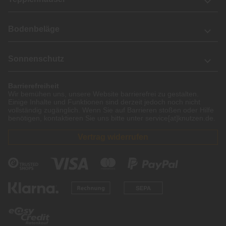
Bodenbeläge
Sonnenschutz
Barrierefreiheit
Wir bemühen uns, unsere Website barrierefrei zu gestalten.
Einige Inhalte und Funktionen sind derzeit jedoch noch nicht
vollständig zugänglich. Wenn Sie auf Barrieren stoßen oder Hilfe
benötigen, kontaktieren Sie uns bitte unter service[at]knutzen.de.
Vertrag widerrufen