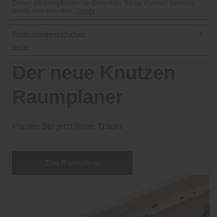
Dieser Klickvinylboden im Dekorbild "Eiche Piment" besticht
durch sein stilvolles...
mehr
Produkteigenschaften
mehr
Der neue Knutzen
Raumplaner
Planen Sie jetzt Ihren Traum
Zum Raumplaner