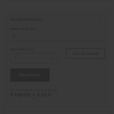
Mengenberechner
Meine Fläche
(qm)
Verschnitt
(in %)
Info Verschnitt
0
Berechnen
Sie benötigen eine Anzahl von:
0 Pakete = 0,00 €