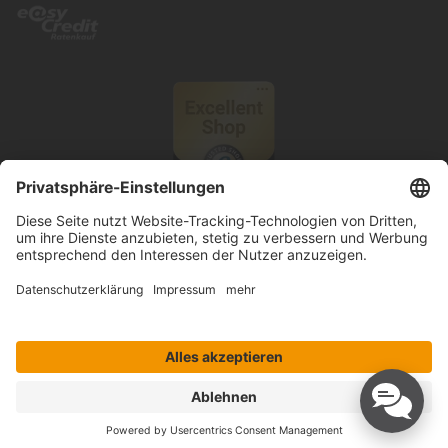
© 2026 Knutzen Wohnen GmbH