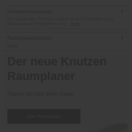
Produktinformationen
Der Vinylboden "Planke x-cellent" in dem Dekorbild Eiche
Pistasia ist ein Highlight für ihre...
mehr
Produkteigenschaften
mehr
Der neue Knutzen
Raumplaner
Planen Sie jetzt Ihren Traum
Zum Raumplaner