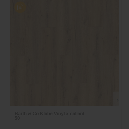
Barth & Co Klebe Vinyl x-cellent
50