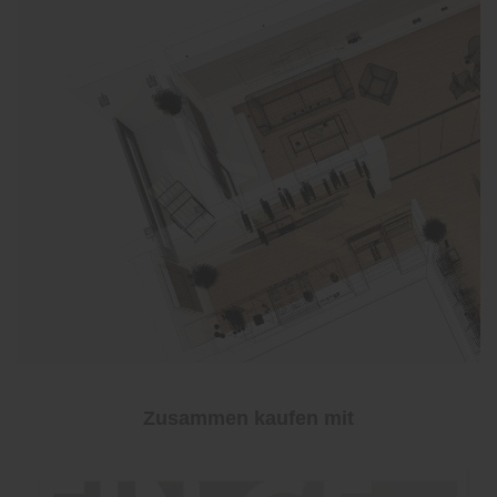
Zusammen kaufen mit