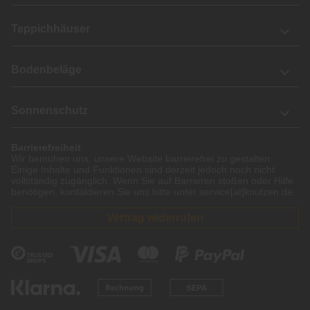
Teppichhäuser
Bodenbeläge
Sonnenschutz
Barrierefreiheit
Wir bemühen uns, unsere Website barrierefrei zu gestalten.
Einige Inhalte und Funktionen sind derzeit jedoch noch nicht
vollständig zugänglich. Wenn Sie auf Barrieren stoßen oder Hilfe
benötigen, kontaktieren Sie uns bitte unter service[at]knutzen.de.
Vertrag widerrufen