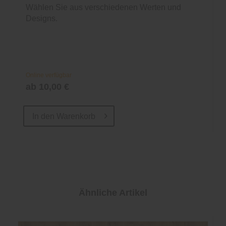
Wählen Sie aus verschiedenen Werten und
Designs.
Online verfügbar
ab 10,00 €
In den
Warenkorb
Ähnliche Artikel