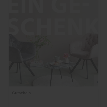
Gutschein