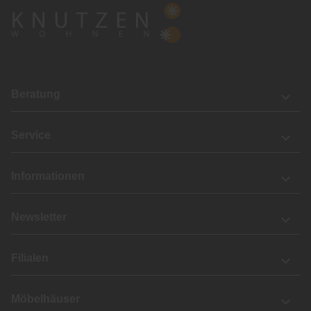
Beratung
Service
Informationen
Newsletter
Filialen
Möbelhäuser