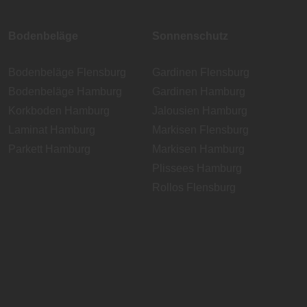
Bodenbeläge
Sonnenschutz
Bodenbeläge Flensburg
Gardinen Flensburg
Bodenbeläge Hamburg
Gardinen Hamburg
Korkboden Hamburg
Jalousien Hamburg
Laminat Hamburg
Markisen Flensburg
Parkett Hamburg
Markisen Hamburg
Plissees Hamburg
Rollos Flensburg