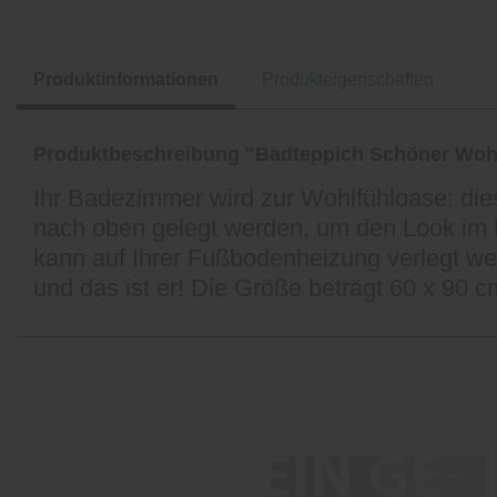
Produktinformationen
Produkteigenschaften
Produktbeschreibung "Badteppich Schöner Woh
Ihr Badezimmer wird zur Wohlfühloase: di
nach oben gelegt werden, um den Look im 
kann auf Ihrer Fußbodenheizung verlegt wer
und das ist er! Die Größe beträgt 60 x 90 c