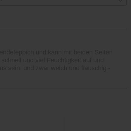
endeteppich und kann mit beiden Seiten
hnell und viel Feuchtigkeit auf und
ns sein: und zwar weich und flauschig -