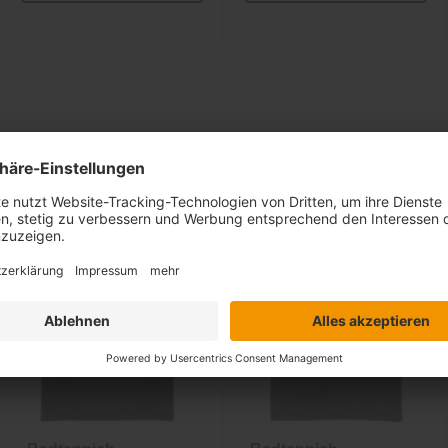
Ähnliche Artikel