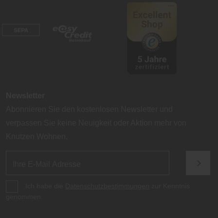
Newsletter
Abonnieren Sie den kostenlosen Newsletter und
verpassen Sie keine Neuigkeit oder Aktion mehr von
Knutzen Wohnen.
Ich habe die
Datenschutzbestimmungen
zur Kenntnis
genommen.