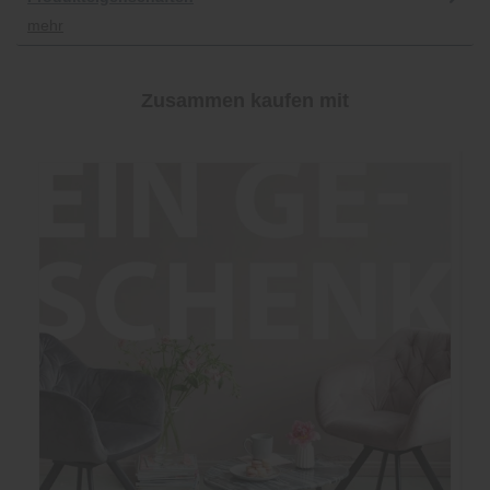
mehr
Zusammen kaufen mit