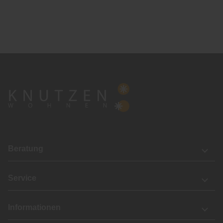
Beratung
Service
Informationen