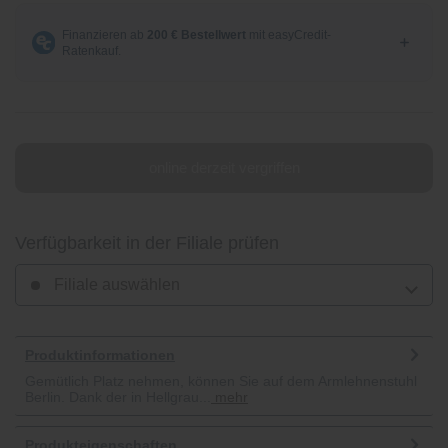
online derzeit vergriffen
Verfügbarkeit in der Filiale prüfen
Filiale auswählen
Produktinformationen
Gemütlich Platz nehmen, können Sie auf dem Armlehnenstuhl
Berlin. Dank der in Hellgrau...
mehr
Produkteigenschaften