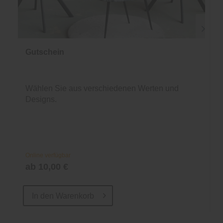
Gutschein
Wählen Sie aus verschiedenen Werten und
Designs.
Online verfügbar
ab 10,00 €
In den
Warenkorb