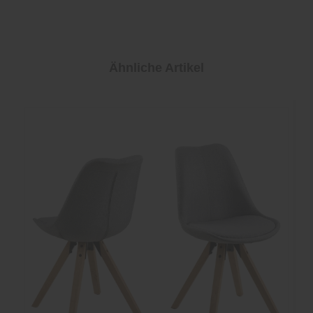
Ähnliche Artikel