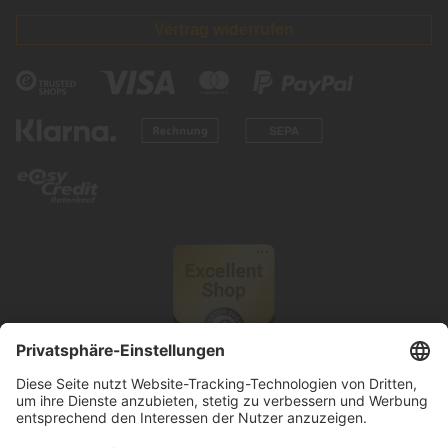
Vertrag widerrufen