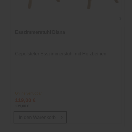
Esszimmerstuhl Diana
Gepolsteter Esszimmerstuhl mit Holzbeinen
Online verfügbar
119,00 €
139,00 €
In den
Warenkorb