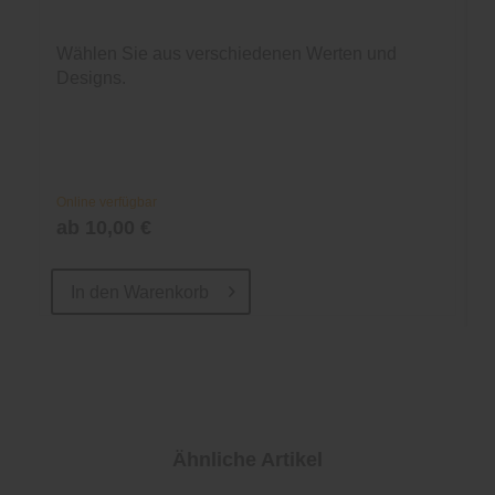
Wählen Sie aus verschiedenen Werten und
Designs.
Online verfügbar
ab 10,00 €
In den
Warenkorb
Ähnliche Artikel