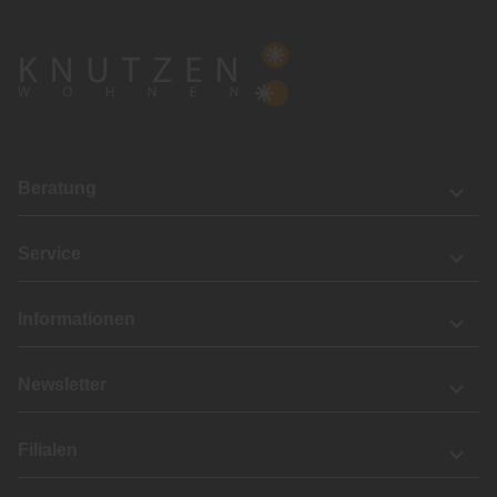
Beratung
Service
Informationen
Newsletter
Filialen