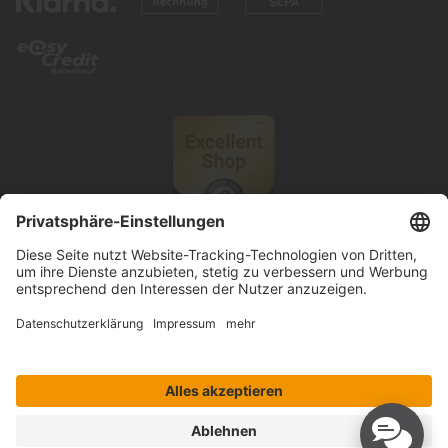
© 2026 Knutzen Wohnen GmbH