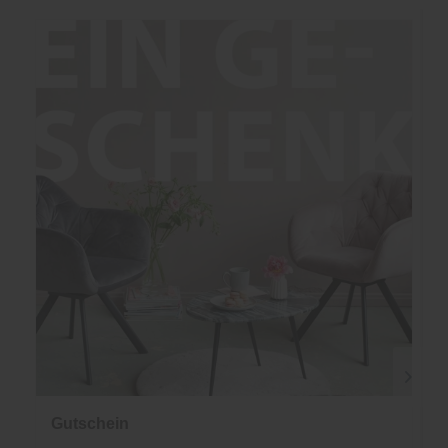
Gutschein