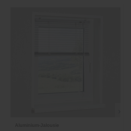
Aluminium-Jalousie