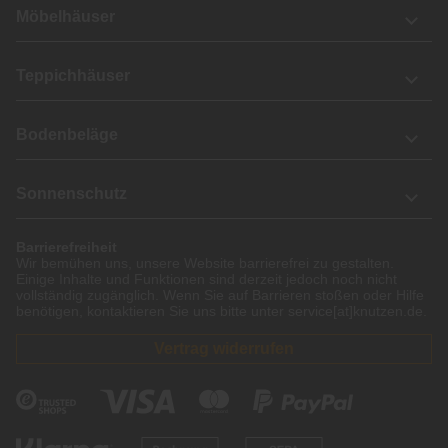
Möbelhäuser
Teppichhäuser
Bodenbeläge
Sonnenschutz
Barrierefreiheit
Wir bemühen uns, unsere Website barrierefrei zu gestalten.
Einige Inhalte und Funktionen sind derzeit jedoch noch nicht
vollständig zugänglich. Wenn Sie auf Barrieren stoßen oder Hilfe
benötigen, kontaktieren Sie uns bitte unter service[at]knutzen.de.
Vertrag widerrufen