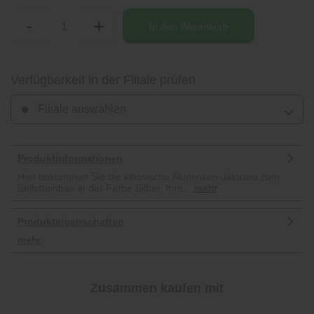
-
+
In den
Warenkorb
Verfügbarkeit in der Filiale prüfen
Filiale auswählen
Produktinformationen
Hier bekommen Sie die klassische Aluminium-Jalousie zum
Selbsteinbau in der Farbe Silber. Ihre...
mehr
Produkteigenschaften
mehr
Zusammen kaufen mit