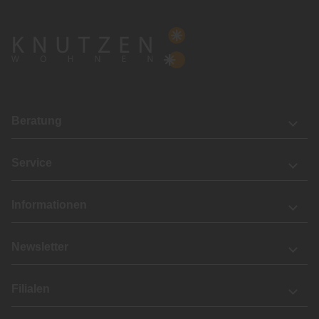
Beratung
Service
Informationen
Newsletter
Filialen