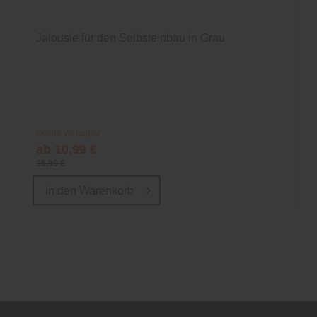
Jalousie für den Selbsteinbau in Grau
Online verfügbar
ab 10,99 €
16,99 €
In den
Warenkorb