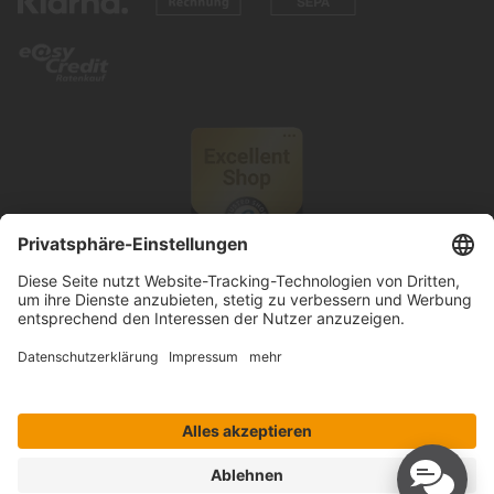
© 2026 Knutzen Wohnen GmbH