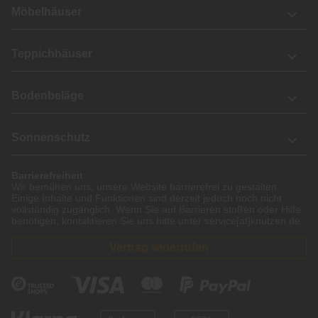
Möbelhäuser
Teppichhäuser
Bodenbeläge
Sonnenschutz
Barrierefreiheit
Wir bemühen uns, unsere Website barrierefrei zu gestalten.
Einige Inhalte und Funktionen sind derzeit jedoch noch nicht
vollständig zugänglich. Wenn Sie auf Barrieren stoßen oder Hilfe
benötigen, kontaktieren Sie uns bitte unter service[at]knutzen.de.
Vertrag widerrufen