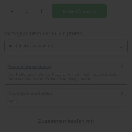
-
+
In den
Warenkorb
Verfügbarkeit in der Filiale prüfen
Filiale auswählen
Produktinformationen
Hier bekommen Sie die klassische Aluminium-Jalousie zum
Selbsteinbau in der Farbe Grau. Ihre...
mehr
Produkteigenschaften
mehr
Zusammen kaufen mit