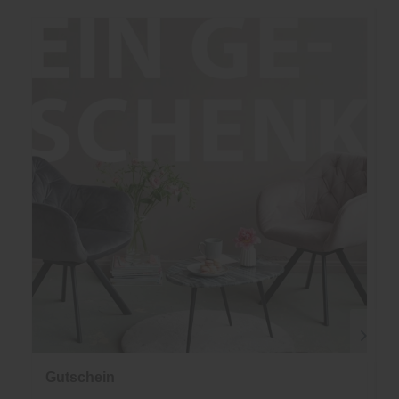
Gutschein