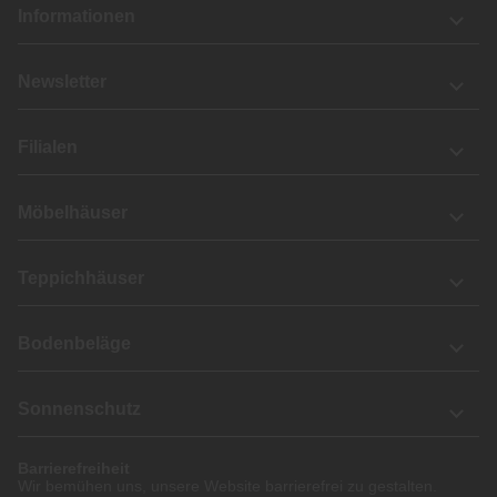
Informationen
Newsletter
Filialen
Möbelhäuser
Teppichhäuser
Bodenbeläge
Sonnenschutz
Barrierefreiheit
Wir bemühen uns, unsere Website barrierefrei zu gestalten.