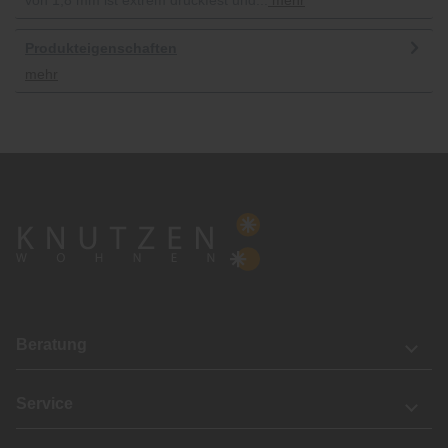
Produkteigenschaften
mehr
Beratung
Service