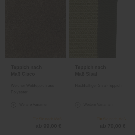
Teppich nach
Teppich nach
Maß Cisco
Maß Sisal
Weicher Webteppich aus
Nachhaltiger Sisal-Teppich
Polyester
Weitere Varianten
Weitere Varianten
Für Sie nach Maß
Für Sie nach Maß
ab 99,00 €
ab 79,00 €