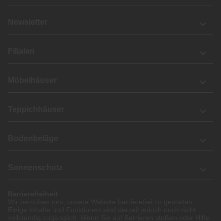
Newsletter
Filialen
Möbelhäuser
Teppichhäuser
Bodenbeläge
Sonnenschutz
Barrierefreiheit
Wir bemühen uns, unsere Website barrierefrei zu gestalten.
Einige Inhalte und Funktionen sind derzeit jedoch noch nicht
vollständig zugänglich. Wenn Sie auf Barrieren stoßen oder Hilfe