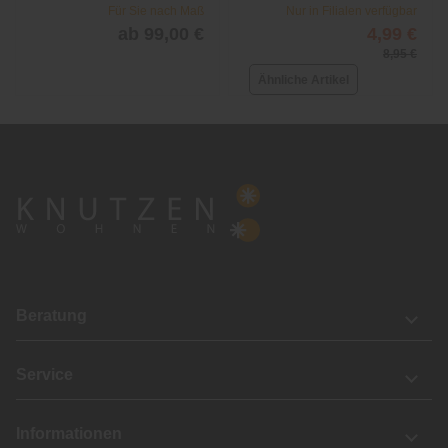
Für Sie nach Maß
Nur in Filialen verfügbar
ab 99,00 €
4,99 €
8,95 €
Ähnliche Artikel
Beratung
Service
Informationen