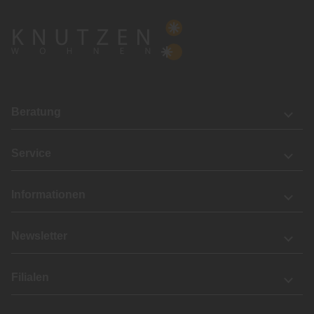
Beratung
Service
Informationen
Newsletter
Filialen