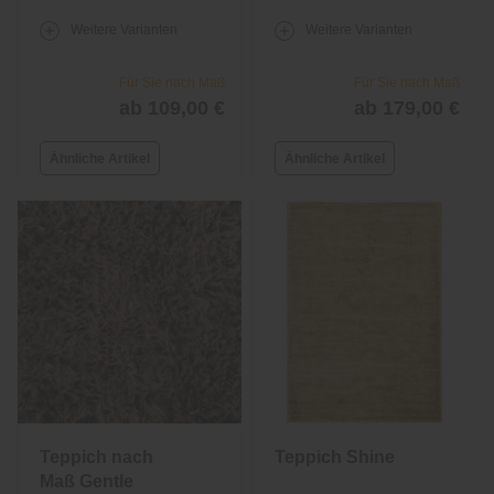
Weitere Varianten
Weitere Varianten
Für Sie nach Maß
Für Sie nach Maß
ab 109,00 €
ab 179,00 €
Ähnliche Artikel
Ähnliche Artikel
Teppich nach
Teppich Shine
Maß Gentle