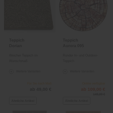
Teppich
Teppich
Dorian
Aurora 095
Weicher Teppich im
Runder In- und Outdoor-
Wunschmaß
Teppich
Weitere Varianten
Weitere Varianten
Für Sie nach Maß
Online verfügbar
ab 49,00 €
ab 109,00 €
149,00 €
Ähnliche Artikel
Ähnliche Artikel