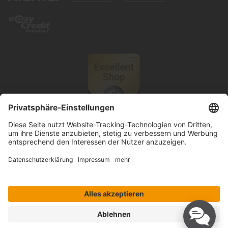
© 2026 Knutzen Wohnen GmbH