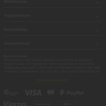
Möbelhäuser
Teppichhäuser
Bodenbeläge
Sonnenschutz
Barrierefreiheit
Wir bemühen uns, unsere Website barrierefrei zu gestalten.
Einige Inhalte und Funktionen sind derzeit jedoch noch nicht
vollständig zugänglich. Wenn Sie auf Barrieren stoßen oder Hilfe
benötigen, kontaktieren Sie uns bitte unter service[at]knutzen.de.
Vertrag widerrufen