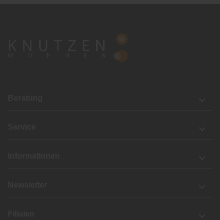
Beratung
Service
Informationen
Newsletter
Filialen