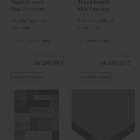
Teppich nach
Teppich nach
Maß Diamond
Maß Smaragd
Kurzflor-Teppich mit
Kurzflor-Teppich mit
Seidenglanz
Seidenglanz
Weitere Varianten
Weitere Varianten
Für Sie nach Maß
Für Sie nach Maß
ab 200,00 €
ab 280,00 €
Ähnliche Artikel
Ähnliche Artikel