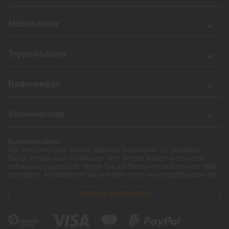
Möbelhäuser
Teppichhäuser
Bodenbeläge
Sonnenschutz
Barrierefreiheit
Wir bemühen uns, unsere Website barrierefrei zu gestalten.
Einige Inhalte und Funktionen sind derzeit jedoch noch nicht
vollständig zugänglich. Wenn Sie auf Barrieren stoßen oder Hilfe
benötigen, kontaktieren Sie uns bitte unter service[at]knutzen.de.
Vertrag widerrufen