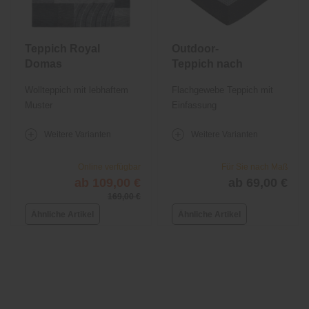
Teppich Royal
Outdoor-
Domas
Teppich nach
Maß Sophie
Wollteppich mit lebhaftem
Flachgewebe Teppich mit
Muster
Einfassung
Weitere Varianten
Weitere Varianten
Online verfügbar
Für Sie nach Maß
ab 109,00 €
ab 69,00 €
169,00 €
Ähnliche Artikel
Ähnliche Artikel