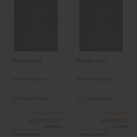
Teppich Pure
Teppich Pure
Weicher Wollteppich
Weicher Wollteppich
Weitere Varianten
Weitere Varianten
Online verfügbar
Online verfügbar
ab 1.379,00 €
ab 89,00 €
1.999,00 €
129,00 €
Ähnliche Artikel
Ähnliche Artikel