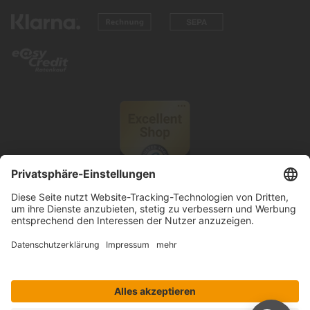
© 2026 Knutzen Wohnen GmbH