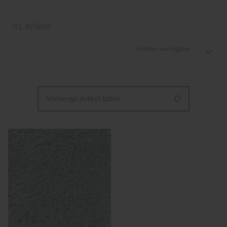
61 Artikel
Online verfügbar
Vorherige Artikel laden