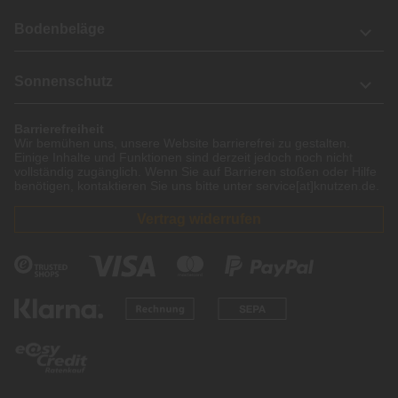
Bodenbeläge
Sonnenschutz
Barrierefreiheit
Wir bemühen uns, unsere Website barrierefrei zu gestalten.
Einige Inhalte und Funktionen sind derzeit jedoch noch nicht
vollständig zugänglich. Wenn Sie auf Barrieren stoßen oder Hilfe
benötigen, kontaktieren Sie uns bitte unter service[at]knutzen.de.
Vertrag widerrufen