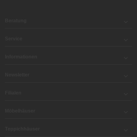
Beratung
Service
Informationen
Newsletter
Filialen
Möbelhäuser
Teppichhäuser