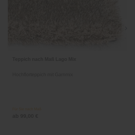
Teppich nach Maß Lago Mix
Hochflorteppich mit Garnmix
Für Sie nach Maß
ab 99,00 €